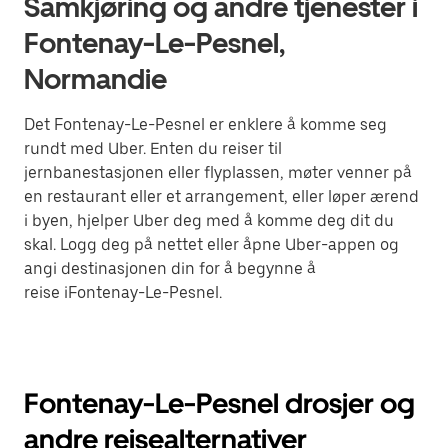
Samkjøring og andre tjenester i
Fontenay-Le-Pesnel,
Normandie
Det Fontenay-Le-Pesnel er enklere å komme seg
rundt med Uber. Enten du reiser til
jernbanestasjonen eller flyplassen, møter venner på
en restaurant eller et arrangement, eller løper ærend
i byen, hjelper Uber deg med å komme deg dit du
skal. Logg deg på nettet eller åpne Uber-appen og
angi destinasjonen din for å begynne å
reise iFontenay-Le-Pesnel.
Fontenay-Le-Pesnel drosjer og
andre reisealternativer