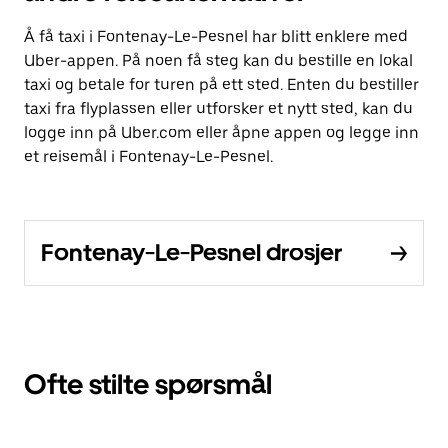
Å få taxi i Fontenay-Le-Pesnel har blitt enklere med
Uber-appen. På noen få steg kan du bestille en lokal
taxi og betale for turen på ett sted. Enten du bestiller
taxi fra flyplassen eller utforsker et nytt sted, kan du
logge inn på Uber.com eller åpne appen og legge inn
et reisemål i Fontenay-Le-Pesnel.
Fontenay-Le-Pesnel drosjer
Ofte stilte spørsmål