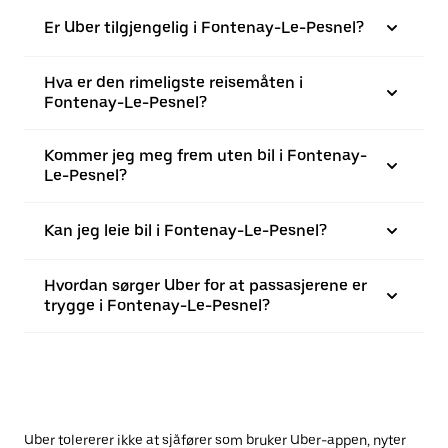
Er Uber tilgjengelig i Fontenay-Le-Pesnel?
Hva er den rimeligste reisemåten i
Fontenay-Le-Pesnel?
Kommer jeg meg frem uten bil i Fontenay-
Le-Pesnel?
Kan jeg leie bil i Fontenay-Le-Pesnel?
Hvordan sørger Uber for at passasjerene er
trygge i Fontenay-Le-Pesnel?
Uber tolererer ikke at sjåfører som bruker Uber-appen, nyter