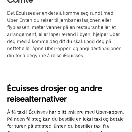
Det Écuisses er enklere å komme seg rundt med
Uber. Enten du reiser til jernbanestasjonen eller
flyplassen, møter venner på en restaurant eller et
arrangement, eller løper ærend i byen, hjelper Uber
deg med å komme deg dit du skal. Logg deg på
nettet eller åpne Uber-appen og angi destinasjonen
din for å begynne å reise iÉcuisses.
Écuisses drosjer og andre
reisealternativer
Å få taxi i Écuisses har blitt enklere med Uber-appen.
På noen få steg kan du bestille en lokal taxi og betale
for turen på ett sted. Enten du bestiller taxi fra