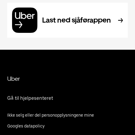
Last ned sjåførappen
Uber
Gå til hjelpesenteret
Ikke selg eller del personopplysningene mine
Googles datapolicy