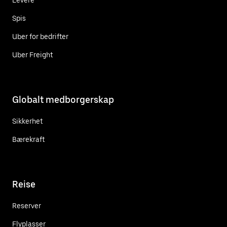
Spis
Uber for bedrifter
Uber Freight
Globalt medborgerskap
Sikkerhet
Bærekraft
Reise
Reserver
Flyplasser