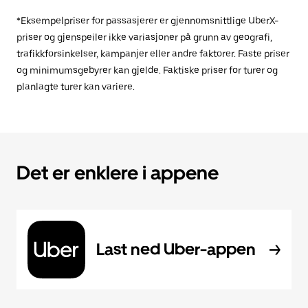
*Eksempelpriser for passasjerer er gjennomsnittlige UberX-
priser og gjenspeiler ikke variasjoner på grunn av geografi,
trafikkforsinkelser, kampanjer eller andre faktorer. Faste priser
og minimumsgebyrer kan gjelde. Faktiske priser for turer og
planlagte turer kan variere.
Det er enklere i appene
Last ned Uber-appen