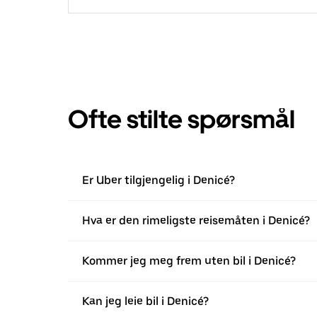
Ofte stilte spørsmål
Er Uber tilgjengelig i Denicé?
Hva er den rimeligste reisemåten i Denicé?
Kommer jeg meg frem uten bil i Denicé?
Kan jeg leie bil i Denicé?