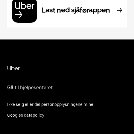
Last ned sjåførappen
Uber
Gå til hjelpesenteret
Ikke selg eller del personopplysningene mine
Googles datapolicy