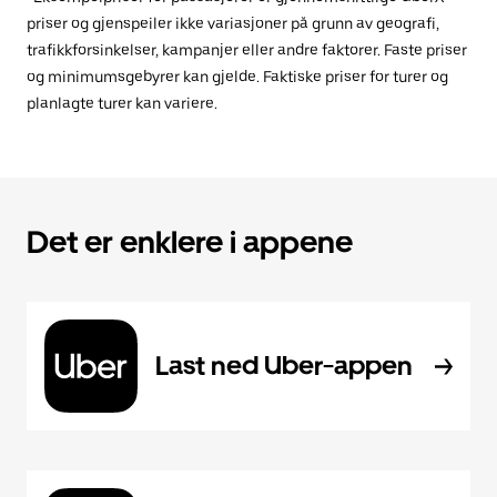
priser og gjenspeiler ikke variasjoner på grunn av geografi,
trafikkforsinkelser, kampanjer eller andre faktorer. Faste priser
og minimumsgebyrer kan gjelde. Faktiske priser for turer og
planlagte turer kan variere.
Det er enklere i appene
Last ned Uber-appen