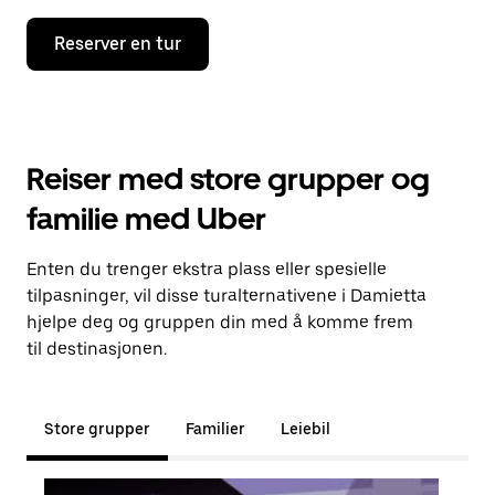
Reserver en tur
Reiser med store grupper og
familie med Uber
Enten du trenger ekstra plass eller spesielle
tilpasninger, vil disse turalternativene i Damietta
hjelpe deg og gruppen din med å komme frem
til destinasjonen.
Store grupper
Familier
Leiebil