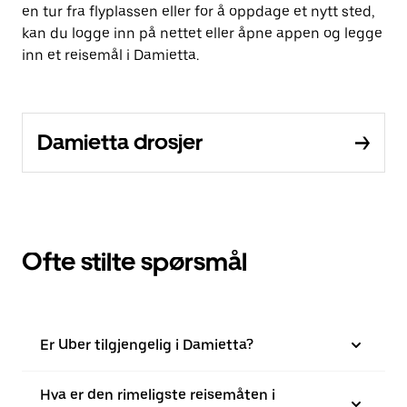
en tur fra flyplassen eller for å oppdage et nytt sted,
kan du logge inn på nettet eller åpne appen og legge
inn et reisemål i Damietta.
Damietta drosjer
Ofte stilte spørsmål
Er Uber tilgjengelig i Damietta?
Hva er den rimeligste reisemåten i