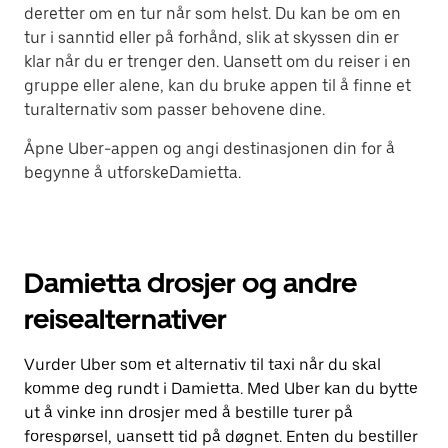
deretter om en tur når som helst. Du kan be om en
tur i sanntid eller på forhånd, slik at skyssen din er
klar når du er trenger den. Uansett om du reiser i en
gruppe eller alene, kan du bruke appen til å finne et
turalternativ som passer behovene dine.
Åpne Uber-appen og angi destinasjonen din for å
begynne å utforskeDamietta.
Damietta drosjer og andre
reisealternativer
Vurder Uber som et alternativ til taxi når du skal
komme deg rundt i Damietta. Med Uber kan du bytte
ut å vinke inn drosjer med å bestille turer på
forespørsel, uansett tid på døgnet. Enten du bestiller