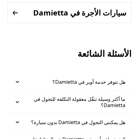
سيارات الأجرة في Damietta
الأسئلة الشائعة
هل تتوفر خدمة أوبر في Damietta؟
ما أكثر وسيلة تنقّل معقولة التكلفة للتجول في
Damietta؟
هل يمكنني التجول في Damietta بدون سيارة؟