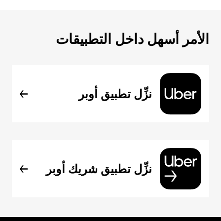
الأمر أسهل داخل التطبيقات
نزِّل تطبيق أوبر
نزِّل تطبيق شريك أوبر