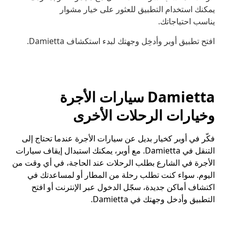
يمكنك استخدام التطبيق للعثور على خيار مشوار
يناسب احتياجاتك.
افتح تطبيق أوبر وأدخِل وجهتك لبدء استكشاف Damietta.
Damietta سيارات الأجرة
وخيارات الرحلات الأخرى
فكّر في أوبر كخيار بديل عن سيارات الأجرة عندما تحتاج إلى
التنقل في Damietta. مع أوبر، يمكنك استبدال إيقاف سيارات
الأجرة في الشارع بطلب الرحلات عند الحاجة، في أي وقت من
اليوم. سواء كنت تطلب رحلة من المطار أو لمساعدتك في
اكتشاف أماكن جديدة، سجّل الدخول عبر الإنترنت أو افتح
التطبيق وأدخل وجهتك في Damietta.