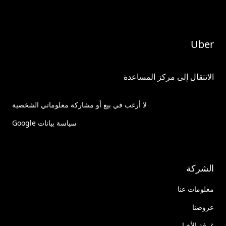
Uber
الانتقال إلى مركز المساعدة
لا أرغب في بيع أو مشاركة معلوماتي الشخصية
سياسة بيانات Google
الشركة
معلومات عنا
عروضنا
غرفة الأخبار