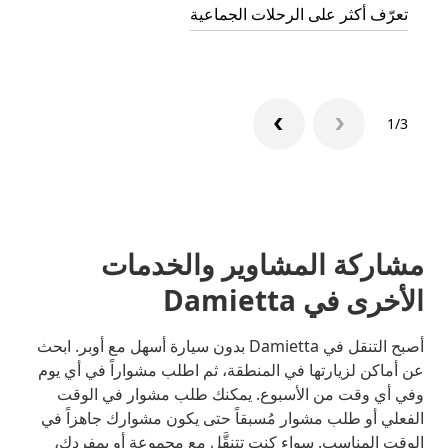
تعرّف أكثر على الرحلات الجماعية
1/3
مشاركة المشاوير والخدمات
الأخرى في Damietta
أصبح التنقل في Damietta بدون سيارة أسهل مع أوبر. ابحث
عن أماكن لزيارتها في المنطقة، ثم اطلب مشواراً في أي يوم
وفي أي وقت من الأسبوع. يمكنك طلب مشوار في الوقت
الفعلي أو طلب مشوار مُسبقاً حتى يكون مشوارك جاهزاً في
الوقت المناسب. سواء كنت تتنقَّل مع مجموعة أو بمفردك،