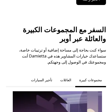
السفر مع المجموعات الكبيرة
والعائلة عبر أوبر
سواء كنت بحاجة إلى مساحة إضافية أو ترتيبات خاصة،
ستساعدك خيارات المشاوير هذه في Damietta أنت
ومجموعتك في الوصول إلى وجهتكم.
مجموعات كبيرة
العائلات
تأجير السيارات