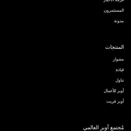
المستثمرون
مدونة
المنتجات
مشوار
قيادة
تناول
أوبر للأعمال
أوبر فريت
مُجتمع أوبر العالمي