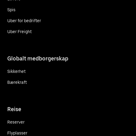
Spis
Uber for bedrifter
Uber Freight
Globalt medborgerskap
Sikkerhet
Bærekraft
Reise
Reserver
Flyplasser