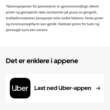
*Eksempelpriser for passasjerer er gjennomsnittlige UberX-
priser og gjenspeiler ikke variasjoner på grunn av geografi,
trafikkforsinkelser, kampanjer eller andre faktorer. Faste priser
og minimumsgebyrer kan gjelde. Faktiske priser for turer og
planlagte turer kan variere.
Det er enklere i appene
Last ned Uber-appen