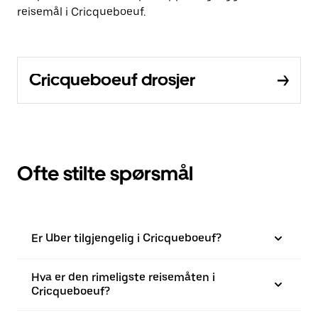
reisemål i Cricqueboeuf.
Cricqueboeuf drosjer
Ofte stilte spørsmål
Er Uber tilgjengelig i Cricqueboeuf?
Hva er den rimeligste reisemåten i
Cricqueboeuf?