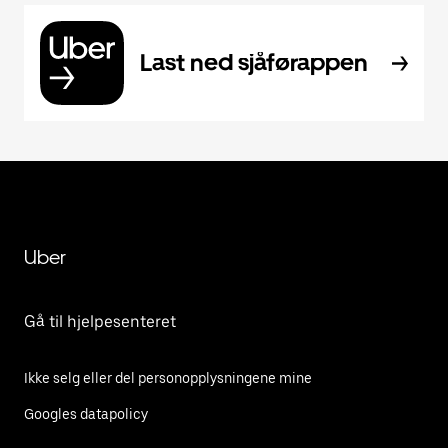
Last ned sjåførappen
Uber
Gå til hjelpesenteret
Ikke selg eller del personopplysningene mine
Googles datapolicy