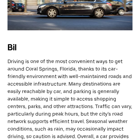
Bil
Driving is one of the most convenient ways to get
around Coral Springs, Florida, thanks to its car-
friendly environment with well-maintained roads and
accessible infrastructure. Many destinations are
easily reachable by car, and parking is generally
available, making it simple to access shopping
centers, parks, and other attractions. Traffic can vary,
particularly during peak hours, but the city’s road
network supports efficient travel. Seasonal weather
conditions, such as rain, may occasionally impact
driving, so caution is advised. Overall, a car provides