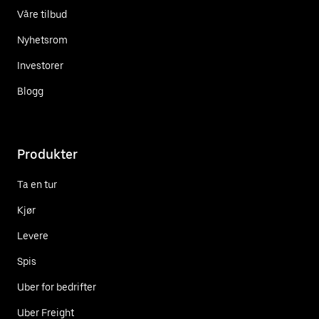
Våre tilbud
Nyhetsrom
Investorer
Blogg
Produkter
Ta en tur
Kjør
Levere
Spis
Uber for bedrifter
Uber Freight