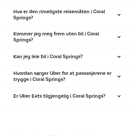
Hva er den rimeligste reisemåten i Coral
Springs?
Kommer jeg meg frem uten bil i Coral
Springs?
Kan jeg leie bil i Coral Springs?
Hvordan sørger Uber for at passasjerene er
trygge i Coral Springs?
Er Uber Eats tilgjengelig i Coral Springs?