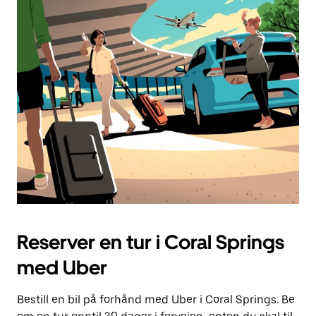
Reserver en tur i Coral Springs
med Uber
Bestill en bil på forhånd med Uber i Coral Springs. Be