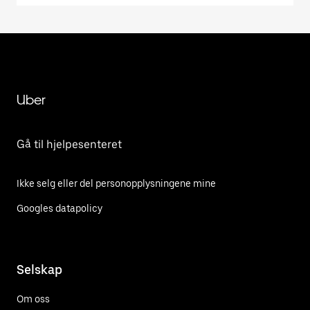
Uber
Gå til hjelpesenteret
Ikke selg eller del personopplysningene mine
Googles datapolicy
Selskap
Om oss