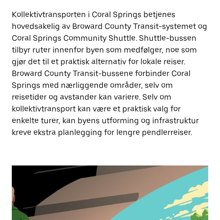
Kollektivtransporten i Coral Springs betjenes
hovedsakelig av Broward County Transit-systemet og
Coral Springs Community Shuttle. Shuttle-bussen
tilbyr ruter innenfor byen som medfølger, noe som
gjør det til et praktisk alternativ for lokale reiser.
Broward County Transit-bussene forbinder Coral
Springs med nærliggende områder, selv om
reisetider og avstander kan variere. Selv om
kollektivtransport kan være et praktisk valg for
enkelte turer, kan byens utforming og infrastruktur
kreve ekstra planlegging for lengre pendlerreiser.