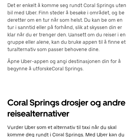
Det er enkelt å komme seg rundt Coral Springs uten
bil med Uber. Finn steder å besøke i området, og be
deretter om en tur når som helst. Du kan be om en
tur i sanntid eller på forhånd, slik at skyssen din er
klar når du er trenger den. Uansett om du reiser i en
gruppe eller alene, kan du bruke appen til å finne et
turalternativ som passer behovene dine.
Åpne Uber-appen og angi destinasjonen din for å
begynne å utforskeCoral Springs.
Coral Springs drosjer og andre
reisealternativer
Vurder Uber som et alternativ til taxi når du skal
komme deg rundt i Coral Springs. Med Uber kan du