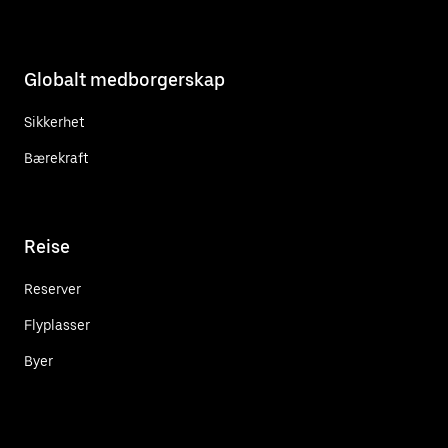
Globalt medborgerskap
Sikkerhet
Bærekraft
Reise
Reserver
Flyplasser
Byer