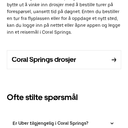
bytte ut å vinke inn drosjer med å bestille turer på
forespørsel, uansett tid på døgnet. Enten du bestiller
en tur fra flyplassen eller for å oppdage et nytt sted,
kan du logge inn på nettet eller åpne appen og legge
inn et reisemål i Coral Springs.
Coral Springs drosjer
Ofte stilte spørsmål
Er Uber tilgjengelig i Coral Springs?