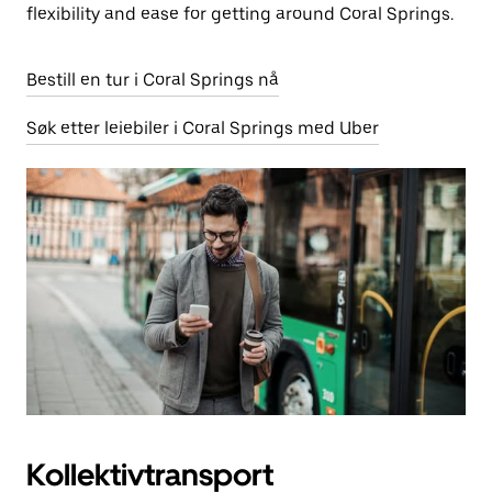
flexibility and ease for getting around Coral Springs.
Bestill en tur i Coral Springs nå
Søk etter leiebiler i Coral Springs med Uber
Kollektivtransport