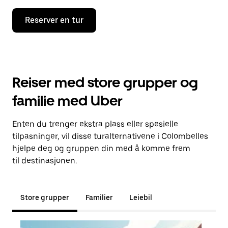
Reserver en tur
Reiser med store grupper og
familie med Uber
Enten du trenger ekstra plass eller spesielle
tilpasninger, vil disse turalternativene i Colombelles
hjelpe deg og gruppen din med å komme frem
til destinasjonen.
Store grupper
Familier
Leiebil