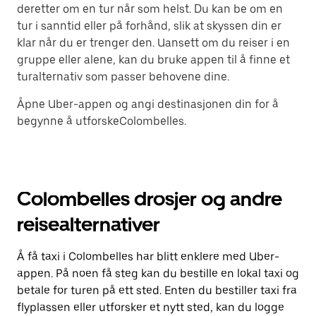
deretter om en tur når som helst. Du kan be om en
tur i sanntid eller på forhånd, slik at skyssen din er
klar når du er trenger den. Uansett om du reiser i en
gruppe eller alene, kan du bruke appen til å finne et
turalternativ som passer behovene dine.
Åpne Uber-appen og angi destinasjonen din for å
begynne å utforskeColombelles.
Colombelles drosjer og andre
reisealternativer
Å få taxi i Colombelles har blitt enklere med Uber-
appen. På noen få steg kan du bestille en lokal taxi og
betale for turen på ett sted. Enten du bestiller taxi fra
flyplassen eller utforsker et nytt sted, kan du logge