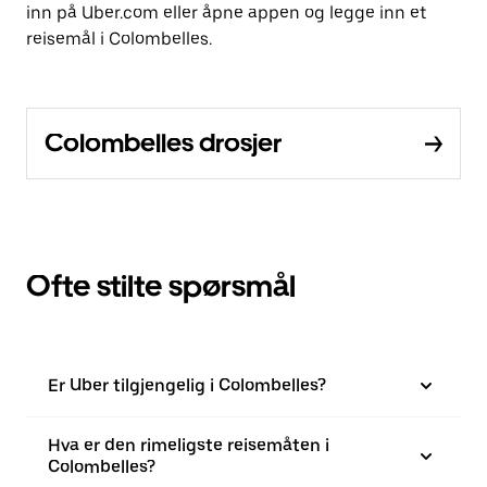
inn på Uber.com eller åpne appen og legge inn et
reisemål i Colombelles.
Colombelles drosjer
Ofte stilte spørsmål
Er Uber tilgjengelig i Colombelles?
Hva er den rimeligste reisemåten i
Colombelles?