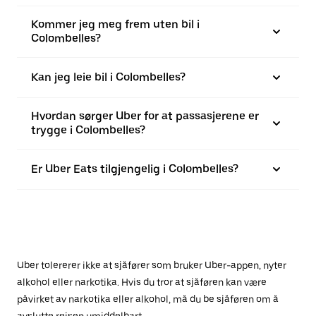
Kommer jeg meg frem uten bil i
Colombelles?
Kan jeg leie bil i Colombelles?
Hvordan sørger Uber for at passasjerene er
trygge i Colombelles?
Er Uber Eats tilgjengelig i Colombelles?
Uber tolererer ikke at sjåfører som bruker Uber-appen, nyter
alkohol eller narkotika. Hvis du tror at sjåføren kan være
påvirket av narkotika eller alkohol, må du be sjåføren om å