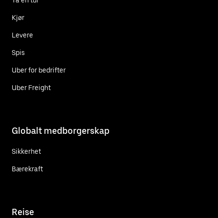
Kjør
Levere
Spis
Uber for bedrifter
Uber Freight
Globalt medborgerskap
Sikkerhet
Bærekraft
Reise