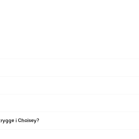
trygge i Choisey?