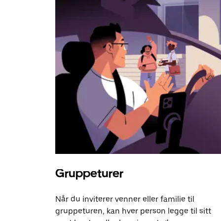
Gruppeturer
Når du inviterer venner eller familie til
gruppeturen, kan hver person legge til sitt