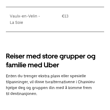
Vaulx-en-Velin -
€13
La Soie
Reiser med store grupper og
familie med Uber
Enten du trenger ekstra plass eller spesielle
tilpasninger, vil disse turalternativene i Chassieu
hjelpe deg og gruppen din med å komme frem
til destinasjonen.