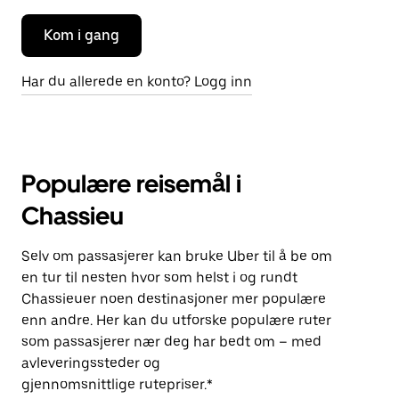
Kom i gang
Har du allerede en konto? Logg inn
Populære reisemål i
Chassieu
Selv om passasjerer kan bruke Uber til å be om
en tur til nesten hvor som helst i og rundt
Chassieuer noen destinasjoner mer populære
enn andre. Her kan du utforske populære ruter
som passasjerer nær deg har bedt om – med
avleveringssteder og
gjennomsnittlige rutepriser.*