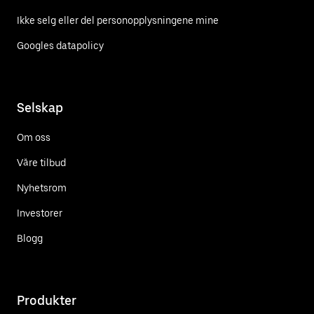
Ikke selg eller del personopplysningene mine
Googles datapolicy
Selskap
Om oss
Våre tilbud
Nyhetsrom
Investorer
Blogg
Produkter