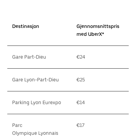
Destinasjon
Gjennomsnittspris
med UberX*
Gare Part-Dieu
€24
Gare Lyon-Part-Dieu
€25
Parking Lyon Eurexpo
€14
Parc
€17
Olympique Lyonnais