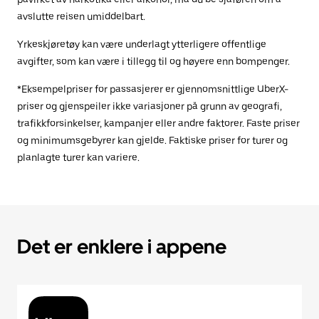
avslutte reisen umiddelbart.
Yrkeskjøretøy kan være underlagt ytterligere offentlige
avgifter, som kan være i tillegg til og høyere enn bompenger.
*Eksempelpriser for passasjerer er gjennomsnittlige UberX-
priser og gjenspeiler ikke variasjoner på grunn av geografi,
trafikkforsinkelser, kampanjer eller andre faktorer. Faste priser
og minimumsgebyrer kan gjelde. Faktiske priser for turer og
planlagte turer kan variere.
Det er enklere i appene