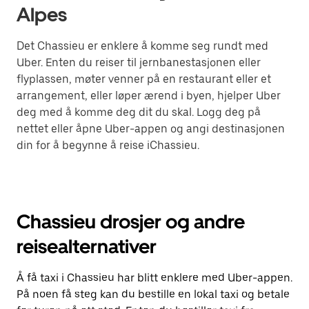
Alpes
Det Chassieu er enklere å komme seg rundt med
Uber. Enten du reiser til jernbanestasjonen eller
flyplassen, møter venner på en restaurant eller et
arrangement, eller løper ærend i byen, hjelper Uber
deg med å komme deg dit du skal. Logg deg på
nettet eller åpne Uber-appen og angi destinasjonen
din for å begynne å reise iChassieu.
Chassieu drosjer og andre
reisealternativer
Å få taxi i Chassieu har blitt enklere med Uber-appen.
På noen få steg kan du bestille en lokal taxi og betale