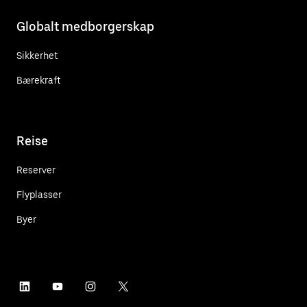
Globalt medborgerskap
Sikkerhet
Bærekraft
Reise
Reserver
Flyplasser
Byer