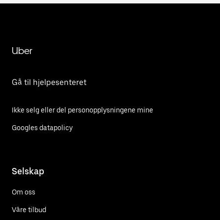
Uber
Gå til hjelpesenteret
Ikke selg eller del personopplysningene mine
Googles datapolicy
Selskap
Om oss
Våre tilbud