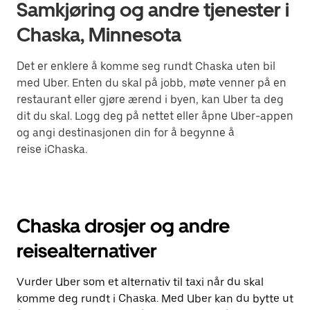
Samkjøring og andre tjenester i
Chaska, Minnesota
Det er enklere å komme seg rundt Chaska uten bil
med Uber. Enten du skal på jobb, møte venner på en
restaurant eller gjøre ærend i byen, kan Uber ta deg
dit du skal. Logg deg på nettet eller åpne Uber-appen
og angi destinasjonen din for å begynne å
reise iChaska.
Chaska drosjer og andre
reisealternativer
Vurder Uber som et alternativ til taxi når du skal
komme deg rundt i Chaska. Med Uber kan du bytte ut