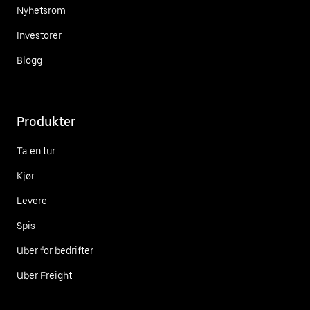
Nyhetsrom
Investorer
Blogg
Produkter
Ta en tur
Kjør
Levere
Spis
Uber for bedrifter
Uber Freight