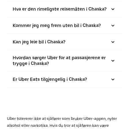
Hva er den rimeligste reisemåten i Chaska?
Kommer jeg meg frem uten bil i Chaska?
Kan jeg leie bil i Chaska?
Hvordan sørger Uber for at passasjerene er
trygge i Chaska?
Er Uber Eats tilgjengelig i Chaska?
Uber tolererer ikke at sjåfører som bruker Uber-appen, nyter
alkohol eller narkotika. Hvis du tror at sjåføren kan være