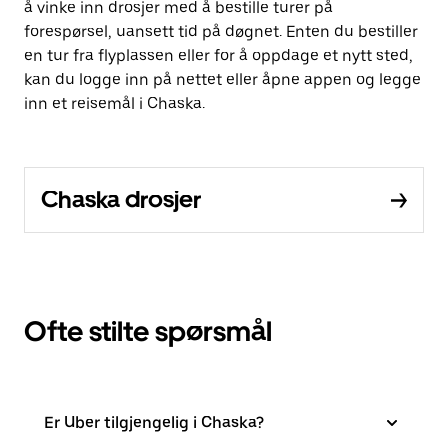
å vinke inn drosjer med å bestille turer på
forespørsel, uansett tid på døgnet. Enten du bestiller
en tur fra flyplassen eller for å oppdage et nytt sted,
kan du logge inn på nettet eller åpne appen og legge
inn et reisemål i Chaska.
Chaska drosjer
Ofte stilte spørsmål
Er Uber tilgjengelig i Chaska?