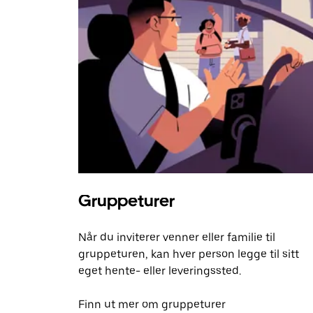
Gruppeturer
Når du inviterer venner eller familie til
gruppeturen, kan hver person legge til sitt
eget hente- eller leveringssted.
Finn ut mer om gruppeturer