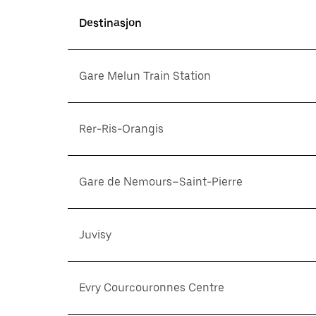
Destinasjon
Gare Melun Train Station
Rer-Ris-Orangis
Gare de Nemours–Saint-Pierre
Juvisy
Evry Courcouronnes Centre