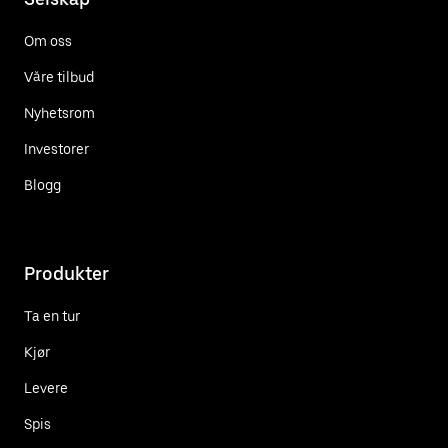
Om oss
Våre tilbud
Nyhetsrom
Investorer
Blogg
Produkter
Ta en tur
Kjør
Levere
Spis