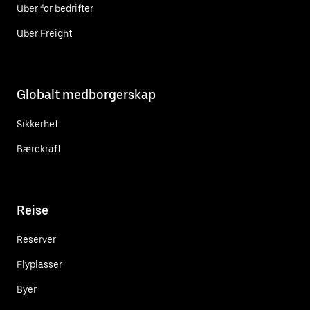
Uber for bedrifter
Uber Freight
Globalt medborgerskap
Sikkerhet
Bærekraft
Reise
Reserver
Flyplasser
Byer