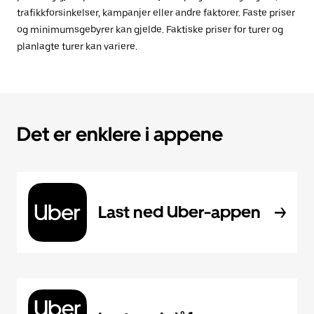
trafikkforsinkelser, kampanjer eller andre faktorer. Faste priser
og minimumsgebyrer kan gjelde. Faktiske priser for turer og
planlagte turer kan variere.
Det er enklere i appene
Last ned Uber-appen