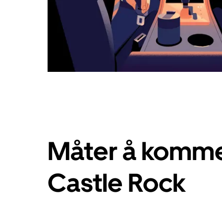
Måter å komme 
Castle Rock