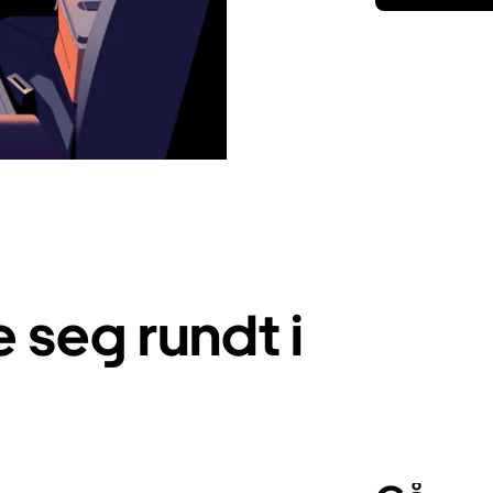
seg rundt i