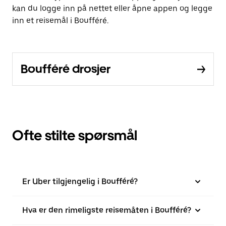
kan du logge inn på nettet eller åpne appen og legge
inn et reisemål i Boufféré.
Boufféré drosjer
Ofte stilte spørsmål
Er Uber tilgjengelig i Boufféré?
Hva er den rimeligste reisemåten i Boufféré?