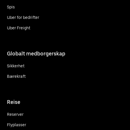
Spis
Uber for bedrifter
Uber Freight
Globalt medborgerskap
Sikkerhet
Bærekraft
Reise
Reserver
Flyplasser