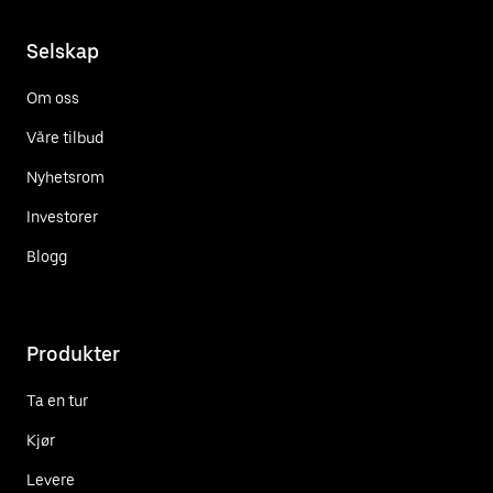
Selskap
Om oss
Våre tilbud
Nyhetsrom
Investorer
Blogg
Produkter
Ta en tur
Kjør
Levere