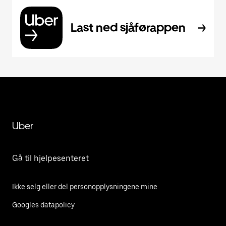
Last ned sjåførappen
Uber
Gå til hjelpesenteret
Ikke selg eller del personopplysningene mine
Googles datapolicy