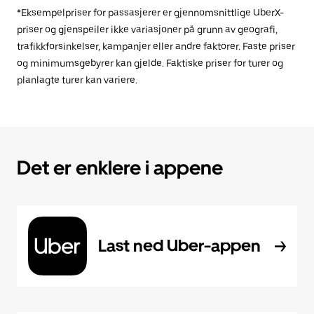
*Eksempelpriser for passasjerer er gjennomsnittlige UberX-
priser og gjenspeiler ikke variasjoner på grunn av geografi,
trafikkforsinkelser, kampanjer eller andre faktorer. Faste priser
og minimumsgebyrer kan gjelde. Faktiske priser for turer og
planlagte turer kan variere.
Det er enklere i appene
Last ned Uber-appen