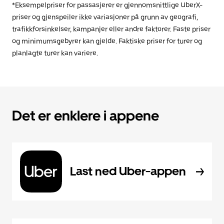
*Eksempelpriser for passasjerer er gjennomsnittlige UberX-
priser og gjenspeiler ikke variasjoner på grunn av geografi,
trafikkforsinkelser, kampanjer eller andre faktorer. Faste priser
og minimumsgebyrer kan gjelde. Faktiske priser for turer og
planlagte turer kan variere.
Det er enklere i appene
Last ned Uber-appen