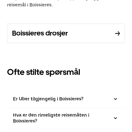
reisemål i Boissieres.
Boissieres drosjer
Ofte stilte spørsmål
Er Uber tilgjengelig i Boissieres?
Hva er den rimeligste reisemåten i
Boissieres?