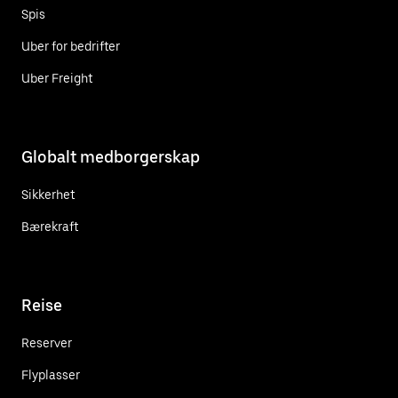
Spis
Uber for bedrifter
Uber Freight
Globalt medborgerskap
Sikkerhet
Bærekraft
Reise
Reserver
Flyplasser