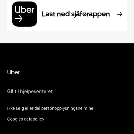
Last ned sjåførappen
Uber
Gå til hjelpesenteret
Ikke selg eller del personopplysningene mine
Googles datapolicy