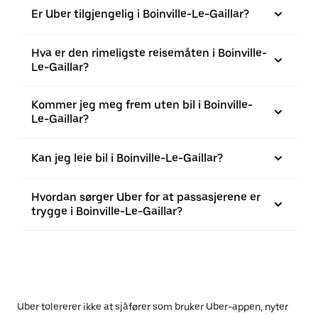
Er Uber tilgjengelig i Boinville-Le-Gaillar?
Hva er den rimeligste reisemåten i Boinville-
Le-Gaillar?
Kommer jeg meg frem uten bil i Boinville-
Le-Gaillar?
Kan jeg leie bil i Boinville-Le-Gaillar?
Hvordan sørger Uber for at passasjerene er
trygge i Boinville-Le-Gaillar?
Uber tolererer ikke at sjåfører som bruker Uber-appen, nyter