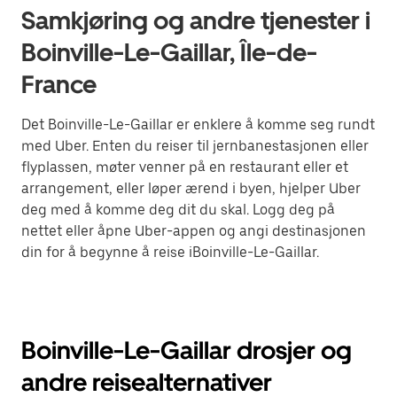
Samkjøring og andre tjenester i
Boinville-Le-Gaillar, Île-de-
France
Det Boinville-Le-Gaillar er enklere å komme seg rundt
med Uber. Enten du reiser til jernbanestasjonen eller
flyplassen, møter venner på en restaurant eller et
arrangement, eller løper ærend i byen, hjelper Uber
deg med å komme deg dit du skal. Logg deg på
nettet eller åpne Uber-appen og angi destinasjonen
din for å begynne å reise iBoinville-Le-Gaillar.
Boinville-Le-Gaillar drosjer og
andre reisealternativer