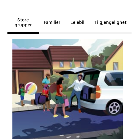
Store
Familier
Leiebil
Tilgjengelighet
grupper