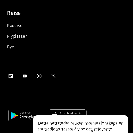
Reise
Reserver
Flyplasser
Byer
Dette nettstedet bruker informasjonskapsler
fra tredjeparter for å vise deg relevante