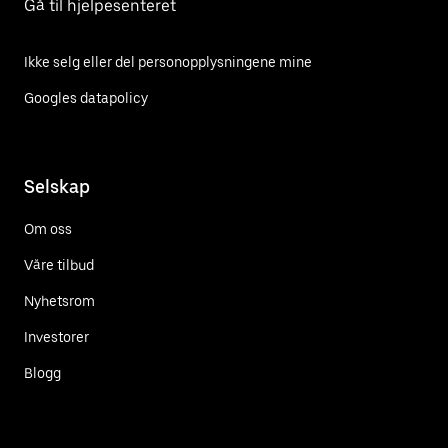
Gå til hjelpesenteret
Ikke selg eller del personopplysningene mine
Googles datapolicy
Selskap
Om oss
Våre tilbud
Nyhetsrom
Investorer
Blogg