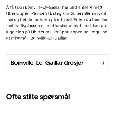
Å få taxi i Boinville-Le-Gaillar har blitt enklere med
Uber-appen. På noen få steg kan du bestille en lokal
taxi og betale for turen på ett sted. Enten du bestiller
taxi fra flyplassen eller utforsker et nytt sted, kan du
logge inn på Uber.com eller åpne appen og legge inn
et reisemål i Boinville-Le-Gaillar.
Boinville-Le-Gaillar drosjer
Ofte stilte spørsmål