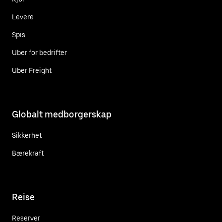
Levere
Spis
Uber for bedrifter
Uber Freight
Globalt medborgerskap
Sikkerhet
Bærekraft
Reise
Reserver