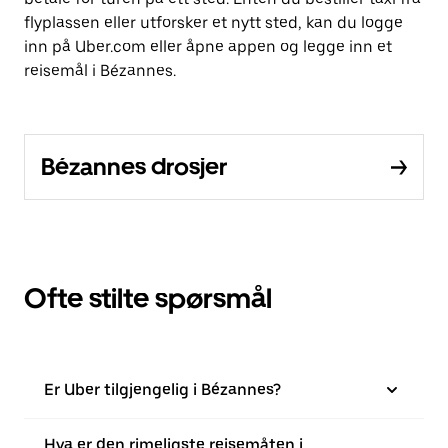
flyplassen eller utforsker et nytt sted, kan du logge
inn på Uber.com eller åpne appen og legge inn et
reisemål i Bézannes.
Bézannes drosjer
Ofte stilte spørsmål
Er Uber tilgjengelig i Bézannes?
Hva er den rimeligste reisemåten i