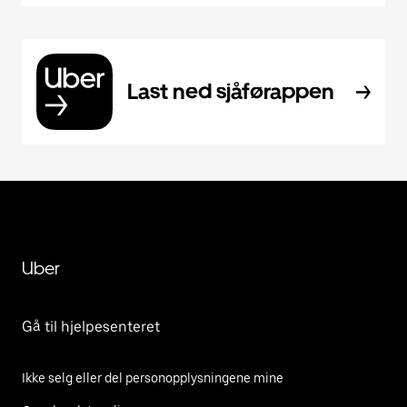
Last ned sjåførappen
Uber
Gå til hjelpesenteret
Ikke selg eller del personopplysningene mine