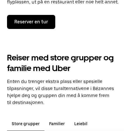
flyplassen, ut på en restaurant eller noe helt annet.
Reserver en tur
Reiser med store grupper og
familie med Uber
Enten du trenger ekstra plass eller spesielle
tilpasninger, vil disse turalternativene i Bézannes
hjelpe deg og gruppen din med å komme frem
til destinasjonen.
Store grupper
Familier
Leiebil