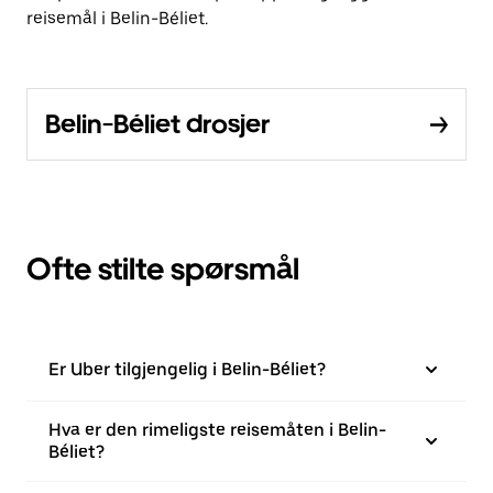
reisemål i Belin-Béliet.
Belin-Béliet drosjer
Ofte stilte spørsmål
Er Uber tilgjengelig i Belin-Béliet?
Hva er den rimeligste reisemåten i Belin-
Béliet?