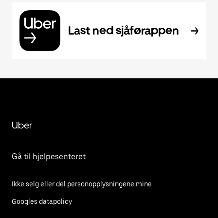
Last ned sjåførappen
Uber
Gå til hjelpesenteret
Ikke selg eller del personopplysningene mine
Googles datapolicy