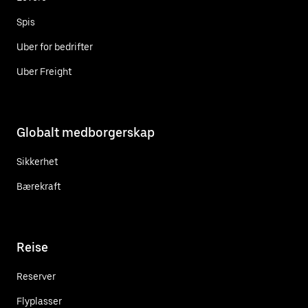
Spis
Uber for bedrifter
Uber Freight
Globalt medborgerskap
Sikkerhet
Bærekraft
Reise
Reserver
Flyplasser