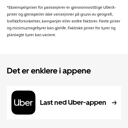
*Eksempelpriser for passasjerer er gjennomsnittlige UberX-
priser og gjenspeiler ikke variasjoner på grunn av geografi,
trafikkforsinkelser, kampanjer eller andre faktorer. Faste priser
og minimumsgebyrer kan gjelde. Faktiske priser for turer og
planlagte turer kan variere.
Det er enklere i appene
Last ned Uber-appen