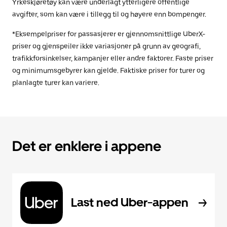
Yrkeskjøretøy kan være underlagt ytterligere offentlige
avgifter, som kan være i tillegg til og høyere enn bompenger.
*Eksempelpriser for passasjerer er gjennomsnittlige UberX-
priser og gjenspeiler ikke variasjoner på grunn av geografi,
trafikkforsinkelser, kampanjer eller andre faktorer. Faste priser
og minimumsgebyrer kan gjelde. Faktiske priser for turer og
planlagte turer kan variere.
Det er enklere i appene
Last ned Uber-appen