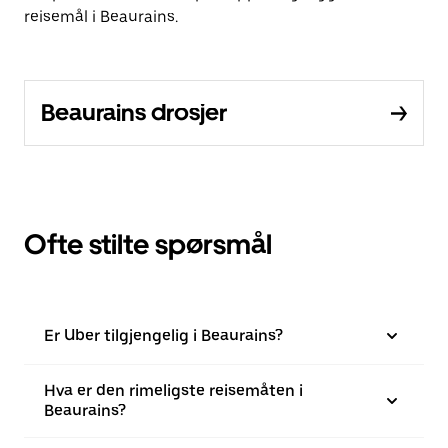
reisemål i Beaurains.
Beaurains drosjer
Ofte stilte spørsmål
Er Uber tilgjengelig i Beaurains?
Hva er den rimeligste reisemåten i
Beaurains?