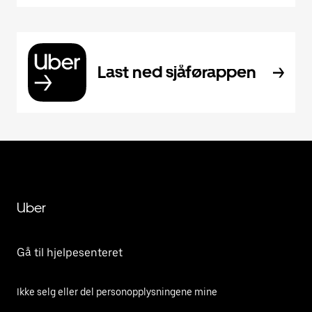
Last ned sjåførappen
Uber
Gå til hjelpesenteret
Ikke selg eller del personopplysningene mine