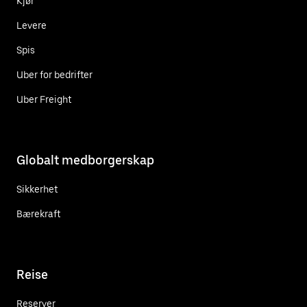
Kjør
Levere
Spis
Uber for bedrifter
Uber Freight
Globalt medborgerskap
Sikkerhet
Bærekraft
Reise
Reserver