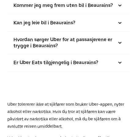
Kommer jeg meg frem uten bil i Beaurains?
Kan jeg leie bil i Beaurains?
Hvordan sørger Uber for at passasjerene er
trygge i Beaurains?
Er Uber Eats tilgjengelig i Beaurains?
Uber tolererer ikke at sjåfører som bruker Uber-appen, nyter
alkohol eller narkotika. Hvis du tror at sjåføren kan være
påvirket av narkotika eller alkohol, må du be sjåføren om å
avslutte reisen umiddelbart.