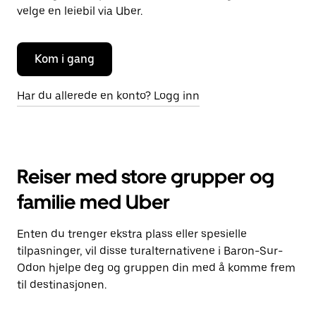
velge en leiebil via Uber.
Kom i gang
Har du allerede en konto? Logg inn
Reiser med store grupper og
familie med Uber
Enten du trenger ekstra plass eller spesielle
tilpasninger, vil disse turalternativene i Baron-Sur-
Odon hjelpe deg og gruppen din med å komme frem
til destinasjonen.