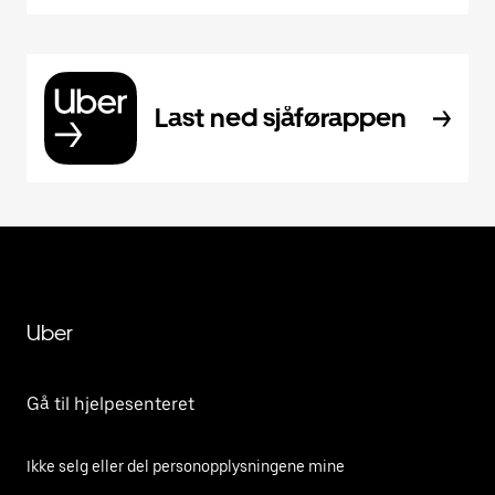
Last ned sjåførappen
Uber
Gå til hjelpesenteret
Ikke selg eller del personopplysningene mine