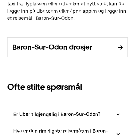
taxi fra flyplassen eller utforsker et nytt sted, kan du
logge inn på Uber.com eller åpne appen og legge inn
et reisemål i Baron-Sur-Odon.
Baron-Sur-Odon drosjer
Ofte stilte spørsmål
Er Uber tilgjengelig i Baron-Sur-Odon?
Hva er den rimeligste reisemåten i Baron-