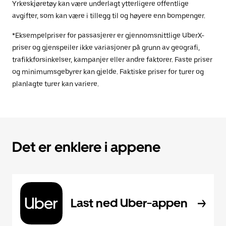
Yrkeskjøretøy kan være underlagt ytterligere offentlige
avgifter, som kan være i tillegg til og høyere enn bompenger.
*Eksempelpriser for passasjerer er gjennomsnittlige UberX-
priser og gjenspeiler ikke variasjoner på grunn av geografi,
trafikkforsinkelser, kampanjer eller andre faktorer. Faste priser
og minimumsgebyrer kan gjelde. Faktiske priser for turer og
planlagte turer kan variere.
Det er enklere i appene
Last ned Uber-appen