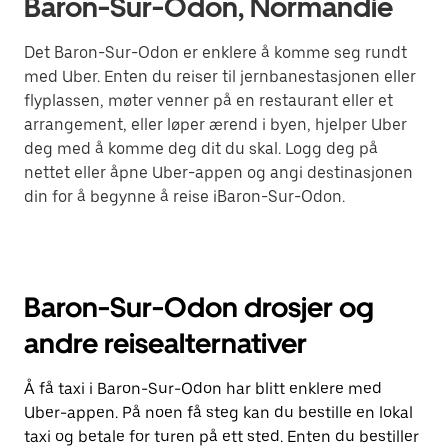
Baron-Sur-Odon, Normandie
Det Baron-Sur-Odon er enklere å komme seg rundt
med Uber. Enten du reiser til jernbanestasjonen eller
flyplassen, møter venner på en restaurant eller et
arrangement, eller løper ærend i byen, hjelper Uber
deg med å komme deg dit du skal. Logg deg på
nettet eller åpne Uber-appen og angi destinasjonen
din for å begynne å reise iBaron-Sur-Odon.
Baron-Sur-Odon drosjer og
andre reisealternativer
Å få taxi i Baron-Sur-Odon har blitt enklere med
Uber-appen. På noen få steg kan du bestille en lokal
taxi og betale for turen på ett sted. Enten du bestiller