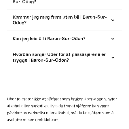
Sur-Odon?
Kommer jeg meg frem uten bil i Baron-Sur-
Odon?
Kan jeg leie bil i Baron-Sur-Odon?
Hvordan sørger Uber for at passasjerene er
trygge i Baron-Sur-Odon?
Uber tolererer ikke at sjåfører som bruker Uber-appen, nyter
alkohol eller narkotika. Hvis du tror at sjåføren kan være
påvirket av narkotika eller alkohol, må du be sjåføren om å
avslutte reisen umiddelbart.