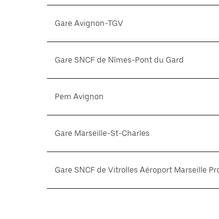
Gare Avignon-TGV
Gare SNCF de Nîmes-Pont du Gard
Pem Avignon
Gare Marseille-St-Charles
Gare SNCF de Vitrolles Aéroport Marseille P