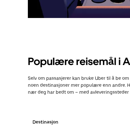
Populære reisemål i A
Selv om passasjerer kan bruke Uber til å be om 
noen destinasjoner mer populære enn andre. H
nær deg har bedt om – med avleveringssteder o
Destinasjon