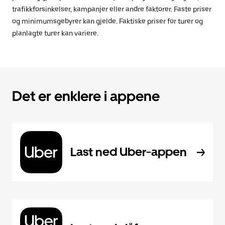
trafikkforsinkelser, kampanjer eller andre faktorer. Faste priser
og minimumsgebyrer kan gjelde. Faktiske priser for turer og
planlagte turer kan variere.
Det er enklere i appene
Last ned Uber-appen