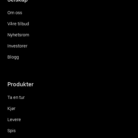
Om oss
Våre tilbud
Nyhetsrom
Investorer
Blogg
Produkter
Ta en tur
Kjør
Levere
Spis