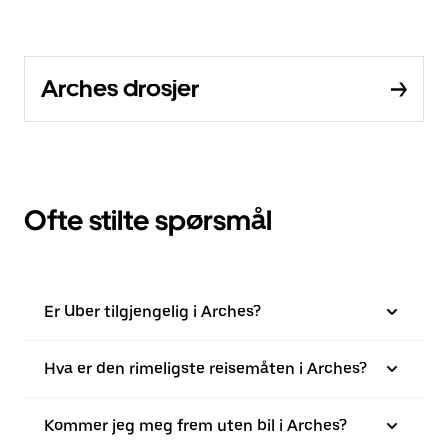
Arches drosjer
Ofte stilte spørsmål
Er Uber tilgjengelig i Arches?
Hva er den rimeligste reisemåten i Arches?
Kommer jeg meg frem uten bil i Arches?