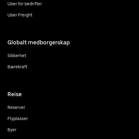
Uber for bedrifter
Uber Freight
Globalt medborgerskap
Sikkerhet
Bærekraft
Reise
Reserver
Flyplasser
Byer