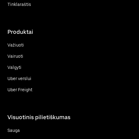
Tinklaraštis
Produktai
Važiuoti
Vairuoti
Valgyti
Uber verslui
Uber Freight
Visuotinis pilietiškumas
Sauga