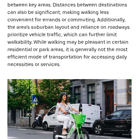
between key areas. Distances between destinations
can also be significant, making walking less
convenient for errands or commuting. Additionally,
the area’s suburban layout and reliance on roadways
prioritize vehicle traffic, which can further limit
walkability. While walking may be pleasant in certain
residential or park areas, it is generally not the most
efficient mode of transportation for accessing daily
necessities or services.