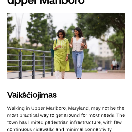
Upper Marlboro
Vaikščiojimas
Walking in Upper Marlboro, Maryland, may not be the
most practical way to get around for most needs. The
town has limited pedestrian infrastructure, with few
continuous sidewalks and minimal connectivity