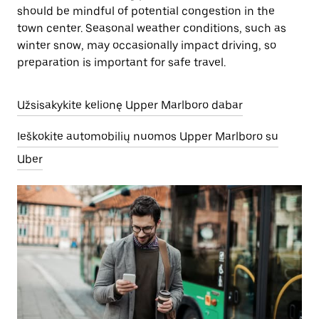
should be mindful of potential congestion in the
town center. Seasonal weather conditions, such as
winter snow, may occasionally impact driving, so
preparation is important for safe travel.
Užsisakykite kelionę Upper Marlboro dabar
Ieškokite automobilių nuomos Upper Marlboro su
Uber