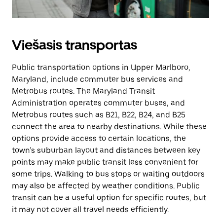
Viešasis transportas
Public transportation options in Upper Marlboro,
Maryland, include commuter bus services and
Metrobus routes. The Maryland Transit
Administration operates commuter buses, and
Metrobus routes such as B21, B22, B24, and B25
connect the area to nearby destinations. While these
options provide access to certain locations, the
town’s suburban layout and distances between key
points may make public transit less convenient for
some trips. Walking to bus stops or waiting outdoors
may also be affected by weather conditions. Public
transit can be a useful option for specific routes, but
it may not cover all travel needs efficiently.