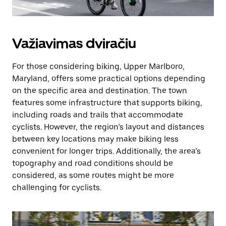
Važiavimas dviračiu
For those considering biking, Upper Marlboro,
Maryland, offers some practical options depending
on the specific area and destination. The town
features some infrastructure that supports biking,
including roads and trails that accommodate
cyclists. However, the region’s layout and distances
between key locations may make biking less
convenient for longer trips. Additionally, the area’s
topography and road conditions should be
considered, as some routes might be more
challenging for cyclists.