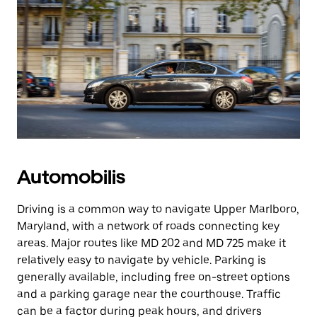
Automobilis
Driving is a common way to navigate Upper Marlboro,
Maryland, with a network of roads connecting key
areas. Major routes like MD 202 and MD 725 make it
relatively easy to navigate by vehicle. Parking is
generally available, including free on-street options
and a parking garage near the courthouse. Traffic
can be a factor during peak hours, and drivers