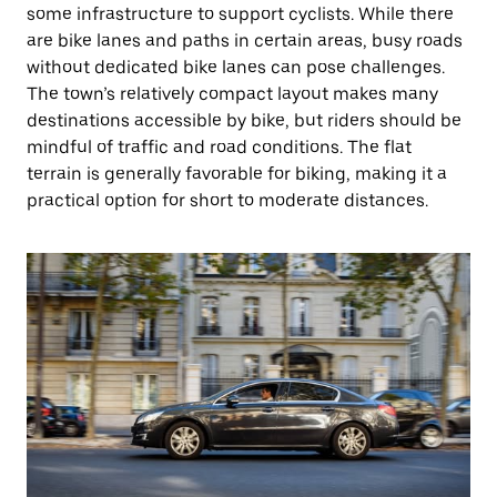
some infrastructure to support cyclists. While there
are bike lanes and paths in certain areas, busy roads
without dedicated bike lanes can pose challenges.
The town’s relatively compact layout makes many
destinations accessible by bike, but riders should be
mindful of traffic and road conditions. The flat
terrain is generally favorable for biking, making it a
practical option for short to moderate distances.