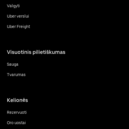
Valgyti
Uber verslui
Uber Freight
Visuotinis pilietiškumas
Sauga
Tvarumas
Kelionės
Rezervuoti
Oro uostai