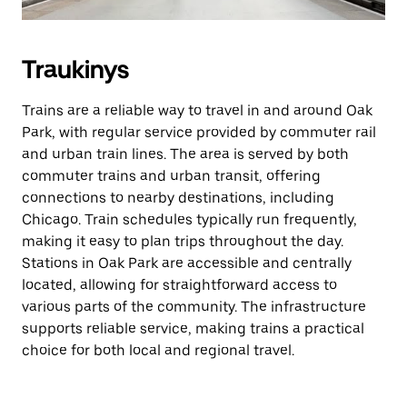
Traukinys
Trains are a reliable way to travel in and around Oak
Park, with regular service provided by commuter rail
and urban train lines. The area is served by both
commuter trains and urban transit, offering
connections to nearby destinations, including
Chicago. Train schedules typically run frequently,
making it easy to plan trips throughout the day.
Stations in Oak Park are accessible and centrally
located, allowing for straightforward access to
various parts of the community. The infrastructure
supports reliable service, making trains a practical
choice for both local and regional travel.