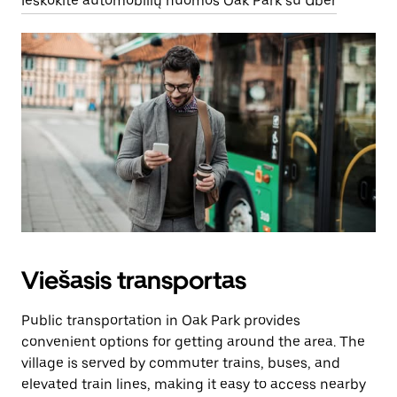
Ieškokite automobilių nuomos Oak Park su Uber
Viešasis transportas
Public transportation in Oak Park provides
convenient options for getting around the area. The
village is served by commuter trains, buses, and
elevated train lines, making it easy to access nearby