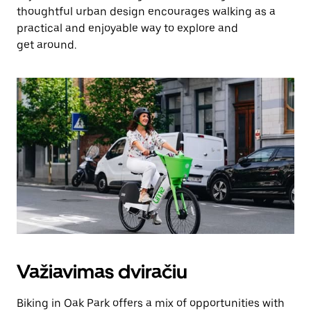
thoughtful urban design encourages walking as a
practical and enjoyable way to explore and
get around.
Važiavimas dviračiu
Biking in Oak Park offers a mix of opportunities with