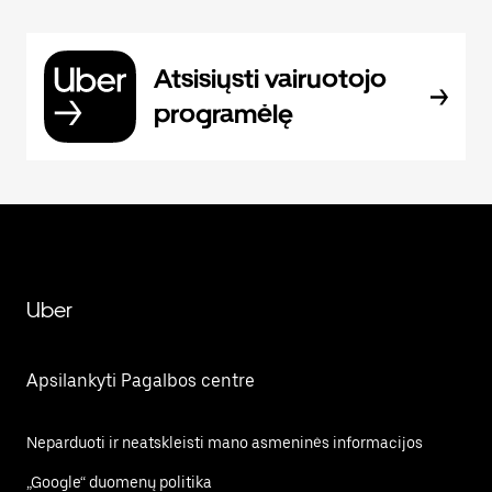
Atsisiųsti vairuotojo
programėlę
Uber
Apsilankyti Pagalbos centre
Neparduoti ir neatskleisti mano asmeninės informacijos
„Google“ duomenų politika