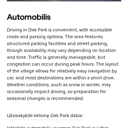
Automobilis
Driving in Oak Park is convenient, with accessible
roads and parking options. The area features
structured parking facilities and street parking,
though availability may vary depending on location
and time. Traffic is generally manageable, but
congestion can occur during peak hours. The layout
of the village allows for relatively easy navigation by
car, and most destinations are within a short drive.
Weather conditions, such as snow in winter, may
occasionally impact driving, so preparation for
seasonal changes is recommended.
Užsisakykite kelionę Oak Park dabar