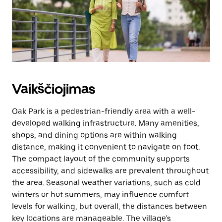
Vaikščiojimas
Oak Park is a pedestrian-friendly area with a well-
developed walking infrastructure. Many amenities,
shops, and dining options are within walking
distance, making it convenient to navigate on foot.
The compact layout of the community supports
accessibility, and sidewalks are prevalent throughout
the area. Seasonal weather variations, such as cold
winters or hot summers, may influence comfort
levels for walking, but overall, the distances between
key locations are manageable. The village’s