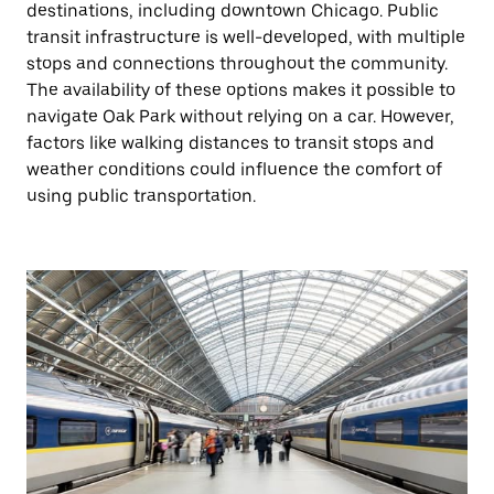
destinations, including downtown Chicago. Public
transit infrastructure is well-developed, with multiple
stops and connections throughout the community.
The availability of these options makes it possible to
navigate Oak Park without relying on a car. However,
factors like walking distances to transit stops and
weather conditions could influence the comfort of
using public transportation.