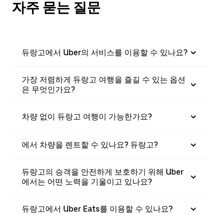
자주 묻는 질문
듀랑고에서 Uber의 서비스를 이용할 수 있나요?
가장 저렴하게 듀랑고 여행을 즐길 수 있는 옵션
은 무엇인가요?
차량 없이 듀랑고 여행이 가능한가요?
에서 차량을 렌트할 수 있나요? 듀랑고?
듀랑고의 승객을 안전하게 보호하기 위해 Uber
에서는 어떤 노력을 기울이고 있나요?
듀랑고에서 Uber Eats를 이용할 수 있나요?