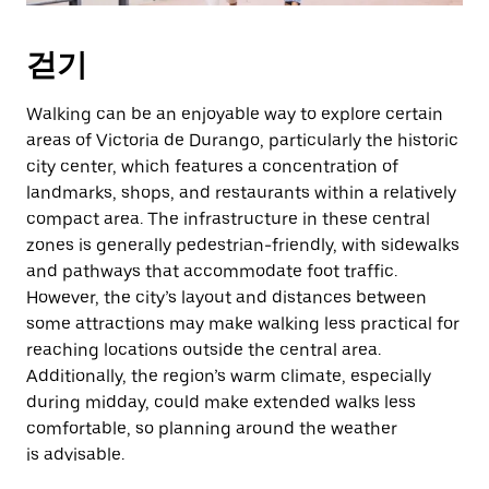
걷기
Walking can be an enjoyable way to explore certain
areas of Victoria de Durango, particularly the historic
city center, which features a concentration of
landmarks, shops, and restaurants within a relatively
compact area. The infrastructure in these central
zones is generally pedestrian-friendly, with sidewalks
and pathways that accommodate foot traffic.
However, the city’s layout and distances between
some attractions may make walking less practical for
reaching locations outside the central area.
Additionally, the region’s warm climate, especially
during midday, could make extended walks less
comfortable, so planning around the weather
is advisable.