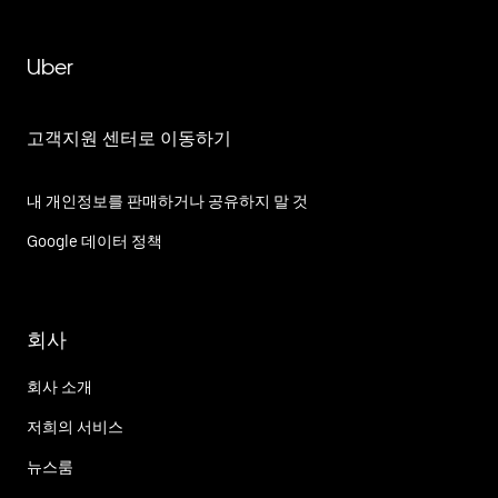
Uber
고객지원 센터로 이동하기
내 개인정보를 판매하거나 공유하지 말 것
Google 데이터 정책
회사
회사 소개
저희의 서비스
뉴스룸