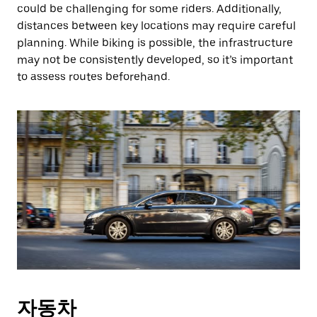
could be challenging for some riders. Additionally,
distances between key locations may require careful
planning. While biking is possible, the infrastructure
may not be consistently developed, so it’s important
to assess routes beforehand.
자동차