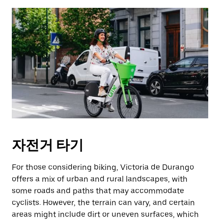
자전거 타기
For those considering biking, Victoria de Durango
offers a mix of urban and rural landscapes, with
some roads and paths that may accommodate
cyclists. However, the terrain can vary, and certain
areas might include dirt or uneven surfaces, which