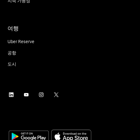
지속 가능성
여행
Uber Reserve
공항
도시