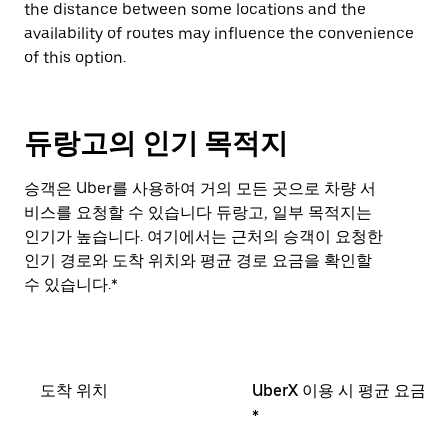
the distance between some locations and the
availability of routes may influence the convenience
of this option.
듀랑고의 인기 목적지
승객은 Uber를 사용하여 거의 모든 곳으로 차량 서
비스를 요청할 수 있습니다 듀랑고, 일부 목적지는
인기가 높습니다. 여기에서는 근처의 승객이 요청한
인기 경로와 도착 위치와 평균 경로 요금을 확인할
수 있습니다.*
도착 위치
UberX 이용 시 평균 요금
*