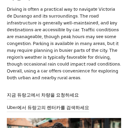
Driving is often a practical way to navigate Victoria
de Durango and its surroundings. The road
infrastructure is generally well-maintained, and key
destinations are accessible by car. Traffic conditions
are manageable, though peak hours may see some
congestion. Parking is available in many areas, but it
may require planning in busier parts of the city. The
region’s weather is typically favorable for driving,
though occasional rain could impact road conditions.
Overall, using a car offers convenience for exploring
both urban and nearby rural areas.
지금 듀랑고에서 차량을 요청하세요
Uber에서 듀랑고의 렌터카를 검색하세요