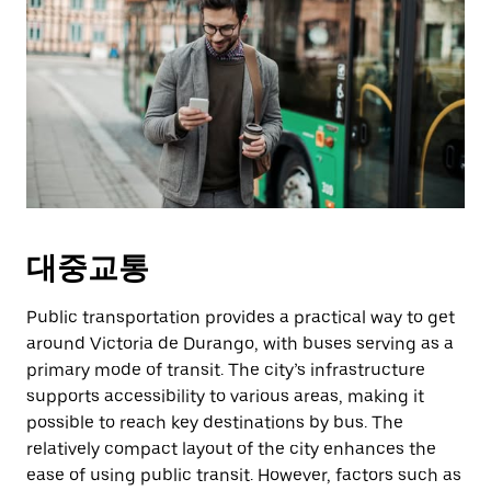
대중교통
Public transportation provides a practical way to get
around Victoria de Durango, with buses serving as a
primary mode of transit. The city’s infrastructure
supports accessibility to various areas, making it
possible to reach key destinations by bus. The
relatively compact layout of the city enhances the
ease of using public transit. However, factors such as