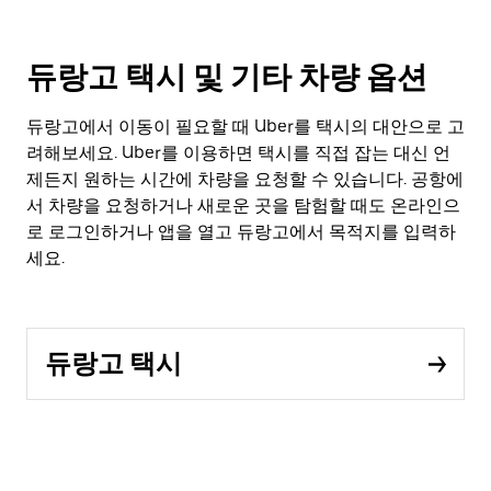
듀랑고 택시 및 기타 차량 옵션
듀랑고에서 이동이 필요할 때 Uber를 택시의 대안으로 고
려해보세요. Uber를 이용하면 택시를 직접 잡는 대신 언
제든지 원하는 시간에 차량을 요청할 수 있습니다. 공항에
서 차량을 요청하거나 새로운 곳을 탐험할 때도 온라인으
로 로그인하거나 앱을 열고 듀랑고에서 목적지를 입력하
세요.
듀랑고 택시