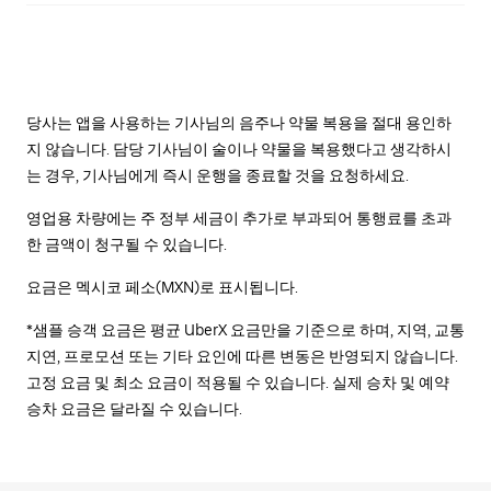
당사는 앱을 사용하는 기사님의 음주나 약물 복용을 절대 용인하
지 않습니다. 담당 기사님이 술이나 약물을 복용했다고 생각하시
는 경우, 기사님에게 즉시 운행을 종료할 것을 요청하세요.
영업용 차량에는 주 정부 세금이 추가로 부과되어 통행료를 초과
한 금액이 청구될 수 있습니다.
요금은 멕시코 페소(MXN)로 표시됩니다.
*샘플 승객 요금은 평균 UberX 요금만을 기준으로 하며, 지역, 교통
지연, 프로모션 또는 기타 요인에 따른 변동은 반영되지 않습니다.
고정 요금 및 최소 요금이 적용될 수 있습니다. 실제 승차 및 예약
승차 요금은 달라질 수 있습니다.