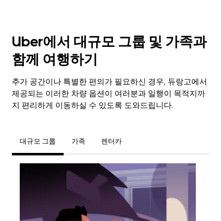
Uber에서 대규모 그룹 및 가족과
함께 여행하기
추가 공간이나 특별한 편의가 필요하신 경우, 듀랑고에서
제공되는 이러한 차량 옵션이 여러분과 일행이 목적지까
지 편리하게 이동하실 수 있도록 도와드립니다.
대규모 그룹
가족
렌터카