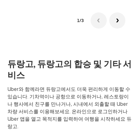
1/3
듀랑고, 듀랑고의 합승 및 기타 서
비스
Uber와 함께라면 듀랑고에서도 더욱 편리하게 이동할 수
있습니다. 기차역이나 공항으로 이동하거나, 레스토랑이
나 행사에서 친구를 만나거나, 시내에서 외출할 때 Uber
차량 서비스를 이용해보세요. 온라인으로 로그인하거나
Uber 앱을 열고 목적지를 입력하여 여행을 시작하세요 듀
랑고.