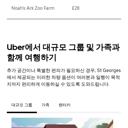
Noah's Ark Zoo Farm
£28
Uber에서 대규모 그룹 및 가족과
함께 여행하기
추가 공간이나 특별한 편의가 필요하신 경우, St Georges
에서 제공되는 이러한 차량 옵션이 여러분과 일행이 목적
지까지 편리하게 이동하실 수 있도록 도와드립니다.
대규모 그룹
가족
렌터카