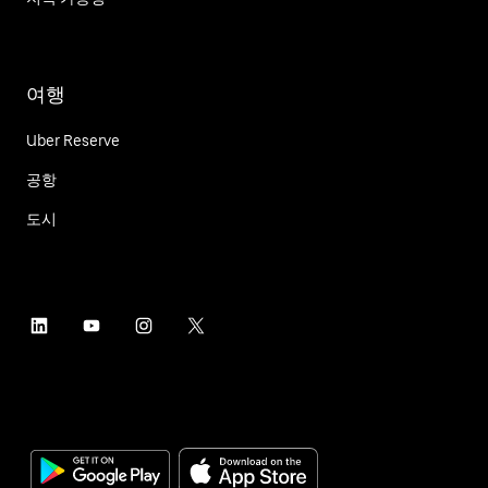
여행
Uber Reserve
공항
도시