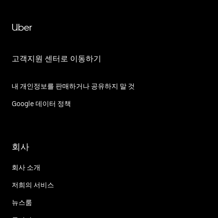
Uber
고객지원 센터로 이동하기
내 개인정보를 판매하거나 공유하지 말 것
Google 데이터 정책
회사
회사 소개
저희의 서비스
뉴스룸