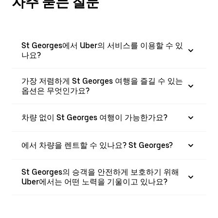
자주 묻는 질문
St Georges에서 Uber의 서비스를 이용할 수 있
나요?
가장 저렴하게 St Georges 여행을 즐길 수 있는
옵션은 무엇인가요?
차량 없이 St Georges 여행이 가능한가요?
에서 차량을 렌트할 수 있나요? St Georges?
St Georges의 승객을 안전하게 보호하기 위해
Uber에서는 어떤 노력을 기울이고 있나요?