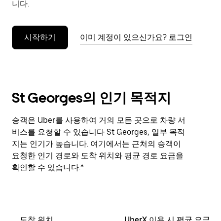
니다.
누
르
세
시작하기
이미 계정이 있으신가요? 로그인
요.
St Georges의 인기 목적지
승객은 Uber를 사용하여 거의 모든 곳으로 차량 서
비스를 요청할 수 있습니다 St Georges, 일부 목적
지는 인기가 높습니다. 여기에서는 근처의 승객이
요청한 인기 경로와 도착 위치와 평균 경로 요금을
확인할 수 있습니다.*
도착 위치
UberX 이용 시 평균 요금