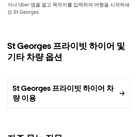
거나 Uber 앱을 열고 목적지를 입력하여 여행을 시작하세
요 St Georges.
St Georges 프라이빗 하이어 및
기타 차량 옵션
St Georges 프라이빗 하이어 차
량 이용