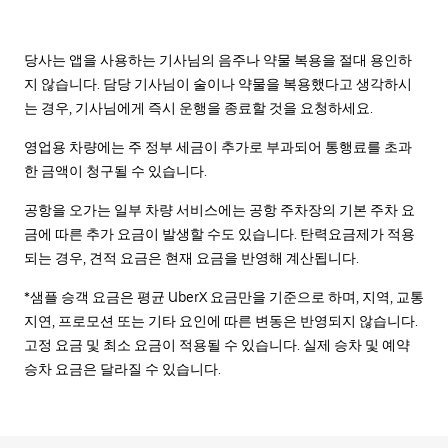
당사는 앱을 사용하는 기사님의 음주나 약물 복용을 절대 용인하
지 않습니다. 담당 기사님이 술이나 약물을 복용했다고 생각하시
는 경우, 기사님에게 즉시 운행을 종료할 것을 요청하세요.
영업용 차량에는 주 정부 세금이 추가로 부과되어 통행료를 초과
한 금액이 청구될 수 있습니다.
공항을 오가는 일부 차량 서비스에는 공항 주차장의 기본 주차 요
금에 따른 추가 요금이 발생할 수도 있습니다. 탄력요금제가 적용
되는 경우, 견적 요금은 현재 요금을 반영해 계산됩니다.
*샘플 승객 요금은 평균 UberX 요금만을 기준으로 하며, 지역, 교통
지연, 프로모션 또는 기타 요인에 따른 변동은 반영되지 않습니다.
고정 요금 및 최소 요금이 적용될 수 있습니다. 실제 승차 및 예약
승차 요금은 달라질 수 있습니다.