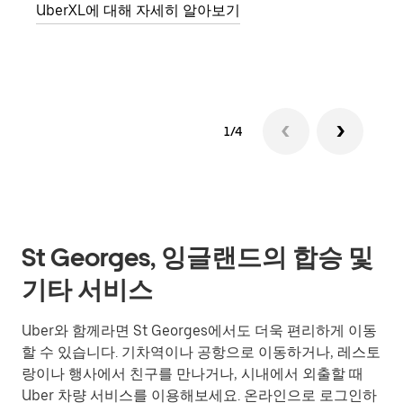
UberXL에 대해 자세히 알아보기
그룹
1/4
St Georges, 잉글랜드의 합승 및
기타 서비스
Uber와 함께라면 St Georges에서도 더욱 편리하게 이동
할 수 있습니다. 기차역이나 공항으로 이동하거나, 레스토
랑이나 행사에서 친구를 만나거나, 시내에서 외출할 때
Uber 차량 서비스를 이용해보세요. 온라인으로 로그인하