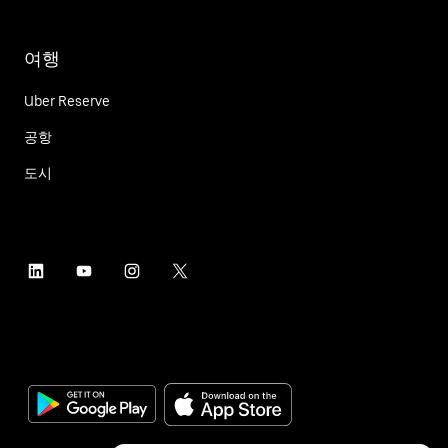
여행
Uber Reserve
공항
도시