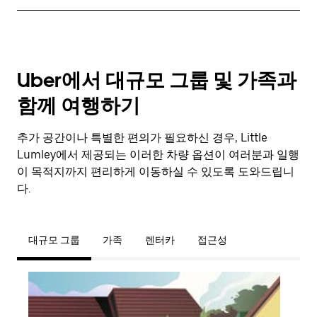
Uber에서 대규모 그룹 및 가족과
함께 여행하기
추가 공간이나 특별한 편의가 필요하신 경우, Little
Lumley에서 제공되는 이러한 차량 옵션이 여러분과 일행
이 목적지까지 편리하게 이동하실 수 있도록 도와드립니
다.
대규모 그룹
가족
렌터카
접근성