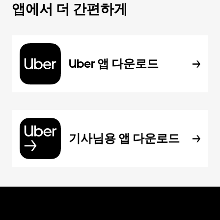
앱에서 더 간편하게
Uber 앱 다운로드
기사님용 앱 다운로드