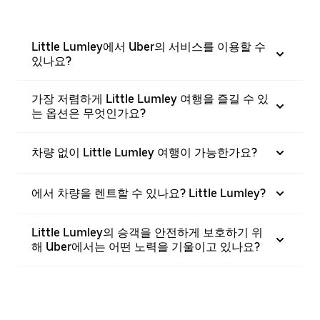
Little Lumley에서 Uber의 서비스를 이용할 수
있나요?
가장 저렴하게 Little Lumley 여행을 즐길 수 있
는 옵션은 무엇인가요?
차량 없이 Little Lumley 여행이 가능한가요?
에서 차량을 렌트할 수 있나요? Little Lumley?
Little Lumley의 승객을 안전하게 보호하기 위
해 Uber에서는 어떤 노력을 기울이고 있나요?