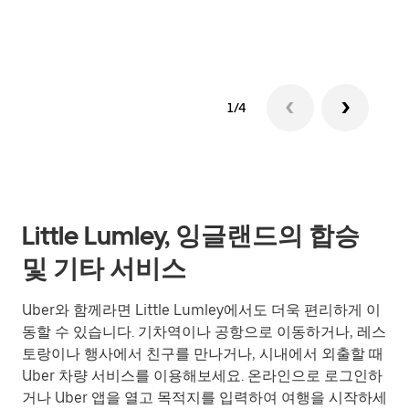
그룹
1/4
Little Lumley, 잉글랜드의 합승
및 기타 서비스
Uber와 함께라면 Little Lumley에서도 더욱 편리하게 이
동할 수 있습니다. 기차역이나 공항으로 이동하거나, 레스
토랑이나 행사에서 친구를 만나거나, 시내에서 외출할 때
Uber 차량 서비스를 이용해보세요. 온라인으로 로그인하
거나 Uber 앱을 열고 목적지를 입력하여 여행을 시작하세