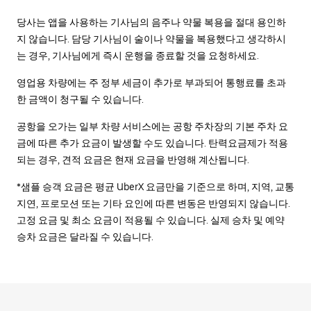
당사는 앱을 사용하는 기사님의 음주나 약물 복용을 절대 용인하
지 않습니다. 담당 기사님이 술이나 약물을 복용했다고 생각하시
는 경우, 기사님에게 즉시 운행을 종료할 것을 요청하세요.
영업용 차량에는 주 정부 세금이 추가로 부과되어 통행료를 초과
한 금액이 청구될 수 있습니다.
공항을 오가는 일부 차량 서비스에는 공항 주차장의 기본 주차 요
금에 따른 추가 요금이 발생할 수도 있습니다. 탄력요금제가 적용
되는 경우, 견적 요금은 현재 요금을 반영해 계산됩니다.
*샘플 승객 요금은 평균 UberX 요금만을 기준으로 하며, 지역, 교통
지연, 프로모션 또는 기타 요인에 따른 변동은 반영되지 않습니다.
고정 요금 및 최소 요금이 적용될 수 있습니다. 실제 승차 및 예약
승차 요금은 달라질 수 있습니다.