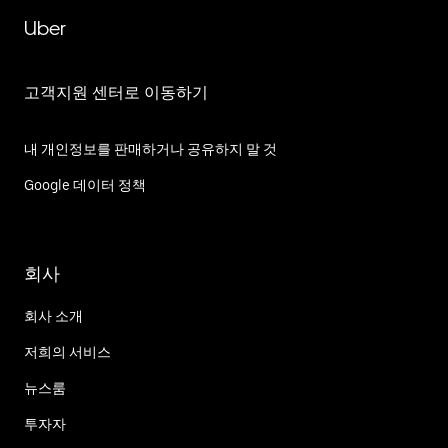
Uber
고객지원 센터로 이동하기
내 개인정보를 판매하거나 공유하지 말 것
Google 데이터 정책
회사
회사 소개
저희의 서비스
뉴스룸
투자자