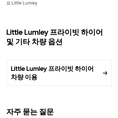
요 Little Lumley.
Little Lumley 프라이빗 하이어
및 기타 차량 옵션
Little Lumley 프라이빗 하이어
차량 이용
자주 묻는 질문