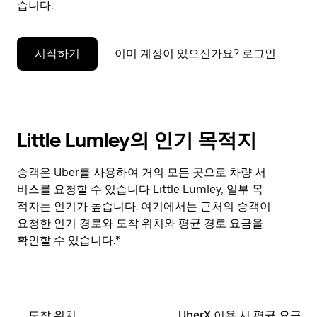
습니다.
누
르
세
시작하기
이미 계정이 있으신가요? 로그인
요.
Little Lumley의 인기 목적지
승객은 Uber를 사용하여 거의 모든 곳으로 차량 서
비스를 요청할 수 있습니다 Little Lumley, 일부 목
적지는 인기가 높습니다. 여기에서는 근처의 승객이
요청한 인기 경로와 도착 위치와 평균 경로 요금을
확인할 수 있습니다.*
도착 위치
UberX 이용 시 평균 요금