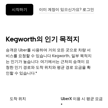
누
시작하기
이미 계정이 있으신가요? 로그인
르
세
요.
Kegworth의 인기 목적지
승객은 Uber를 사용하여 거의 모든 곳으로 차량 서
비스를 요청할 수 있습니다 Kegworth, 일부 목적지
는 인기가 높습니다. 여기에서는 근처의 승객이 요
청한 인기 경로와 도착 위치와 평균 경로 요금을 확
인할 수 있습니다.*
도착 위치
UberX 이용 시 평균 요금
*