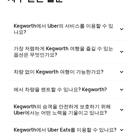
Kegworth에서 Uber의 서비스를 이용할 수 있
나요?
가장 저렴하게 Kegworth 여행을 즐길 수 있는
옵션은 무엇인가요?
차량 없이 Kegworth 여행이 가능한가요?
에서 차량을 렌트할 수 있나요? Kegworth?
Kegworth의 승객을 안전하게 보호하기 위해
Uber에서는 어떤 노력을 기울이고 있나요?
Kegworth에서 Uber Eats를 이용할 수 있나요?