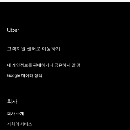
Uber
고객지원 센터로 이동하기
내 개인정보를 판매하거나 공유하지 말 것
Google 데이터 정책
회사
회사 소개
저희의 서비스