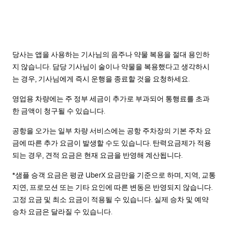
당사는 앱을 사용하는 기사님의 음주나 약물 복용을 절대 용인하
지 않습니다. 담당 기사님이 술이나 약물을 복용했다고 생각하시
는 경우, 기사님에게 즉시 운행을 종료할 것을 요청하세요.
영업용 차량에는 주 정부 세금이 추가로 부과되어 통행료를 초과
한 금액이 청구될 수 있습니다.
공항을 오가는 일부 차량 서비스에는 공항 주차장의 기본 주차 요
금에 따른 추가 요금이 발생할 수도 있습니다. 탄력요금제가 적용
되는 경우, 견적 요금은 현재 요금을 반영해 계산됩니다.
*샘플 승객 요금은 평균 UberX 요금만을 기준으로 하며, 지역, 교통
지연, 프로모션 또는 기타 요인에 따른 변동은 반영되지 않습니다.
고정 요금 및 최소 요금이 적용될 수 있습니다. 실제 승차 및 예약
승차 요금은 달라질 수 있습니다.