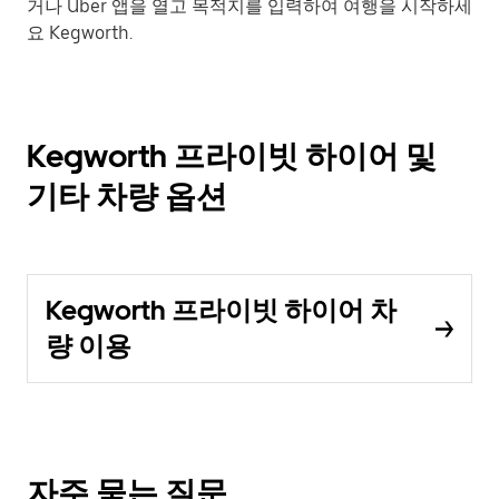
거나 Uber 앱을 열고 목적지를 입력하여 여행을 시작하세
요 Kegworth.
Kegworth 프라이빗 하이어 및
기타 차량 옵션
Kegworth 프라이빗 하이어 차
량 이용
자주 묻는 질문