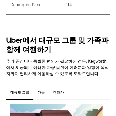
Donington Park
£14
Uber에서 대규모 그룹 및 가족과
함께 여행하기
추가 공간이나 특별한 편의가 필요하신 경우, Kegworth
에서 제공되는 이러한 차량 옵션이 여러분과 일행이 목적
지까지 편리하게 이동하실 수 있도록 도와드립니다.
대규모 그룹
가족
렌터카