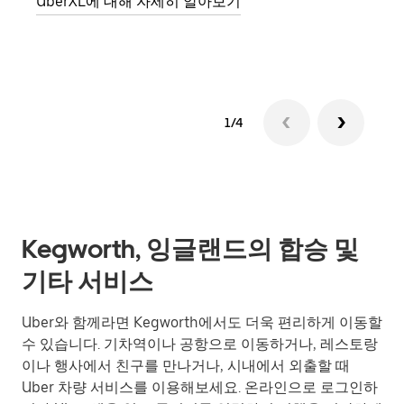
UberXL에 대해 자세히 알아보기
그룹
1/4
Kegworth, 잉글랜드의 합승 및
기타 서비스
Uber와 함께라면 Kegworth에서도 더욱 편리하게 이동할
수 있습니다. 기차역이나 공항으로 이동하거나, 레스토랑
이나 행사에서 친구를 만나거나, 시내에서 외출할 때
Uber 차량 서비스를 이용해보세요. 온라인으로 로그인하