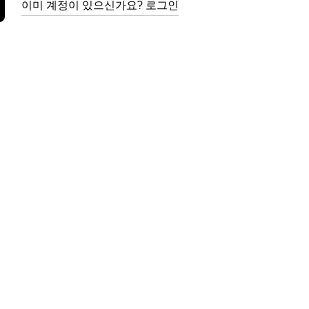
이미 계정이 있으신가요? 로그인