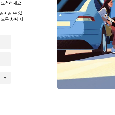
 요청하세요.
길어질 수 있
있도록 차량 서