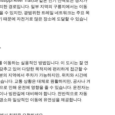
ssippi River Trail)과 같은 인기 산책로는 경치가
리한 경로입니다. 일부 지역의 구릉지에서는 이동
을 수 있지만, 광범위한 트레일 네트워크는 주요 목
 때문에 자전거로 많은 장소에 도달할 수 있습니
차
 이동하는 실용적인 방법입니다. 이 도시는 잘 연
갖추고 있어 다양한 목적지에 편리하게 접근할 수
분의 지역에서 주차가 가능하지만, 위치와 시간에
있습니다. 교통 상황은 대체로 원활하지만, 공사나 겨
으로 인해 운전에 영향을 줄 수 있습니다. 운전자는
이나 빙판길에 대비해야 합니다. 전반적으로 자동
명소와 일상적인 이동에 유연성을 제공합니다.