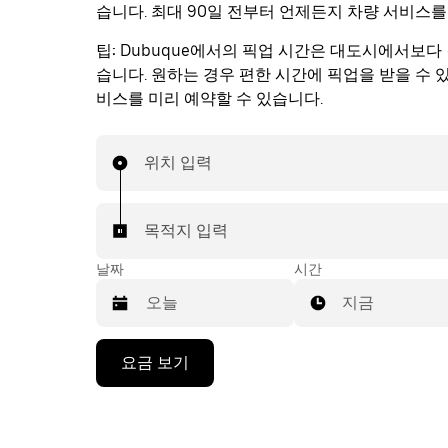
습니다. 최대 90일 전부터 언제든지 차량 서비스를
팁:
Dubuque에서의 픽업 시간은 대도시에서보다 
습니다. 원하는 경우 편한 시간에 픽업을 받을 수 
비스를 미리 예약할 수 있습니다.
위치 입력
목적지 입력
날짜
시간
지금
캘
요금 보기
린
더
를
조