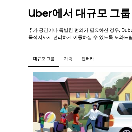
Uber에서 대규모 그
추가 공간이나 특별한 편의가 필요하신 경우, Du
목적지까지 편리하게 이동하실 수 있도록 도와드립
대규모 그룹
가족
렌터카