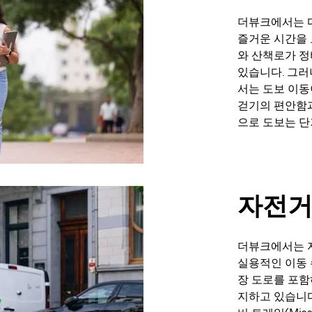
더뷰크에서는 
즐거운 시간을 
와 산책로가 정
있습니다. 그러
서는 도보 이동
걷기의 편안함과
으로 도보는 단
자전거
더뷰크에서는 
실용적인 이동 
장 도로를 포함
지하고 있습니다.