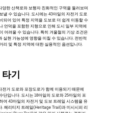
다양한 산책로와 보행자 친화적인 구역을 둘러보며
보낼 수 있습니다. 도시에는 43마일의 자전거 도로
비되어 있어 특정 지역을 도보로 더 쉽게 이동할 수
나 언덕을 포함한 지형으로 인해 도시 일부 지역에
이 어려울 수 있습니다. 특히 겨울철의 기상 조건은
 실현 가능성에 영향을 미칠 수 있습니다. 전반적
거리 및 특정 지역에 대한 실용적인 옵션입니다.
 타기
자전거 도로와 포장도로가 함께 이용되기 때문에
수단입니다. 도시는 18마일의 도로와 25마일의 포
하여 43마일의 자전거 및 도보 트레일 시스템을 유
 헤리티지 트레일(Heritage Trail)과 미시시피 리