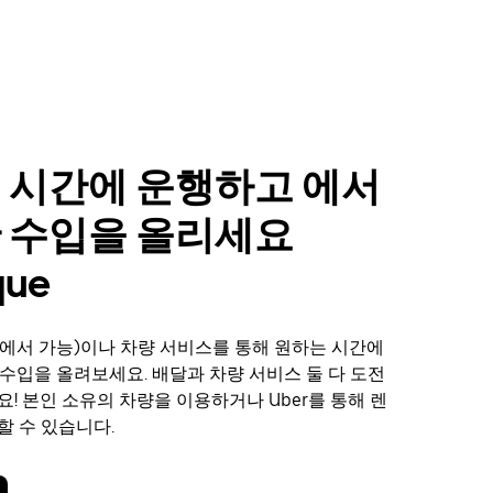
 시간에 운행하고 에서
 수입을 올리세요
que
에서 가능)이나 차량 서비스를 통해 원하는 시간에
서 수입을 올려보세요. 배달과 차량 서비스 둘 다 도전
요! 본인 소유의 차량을 이용하거나 Uber를 통해 렌
할 수 있습니다.