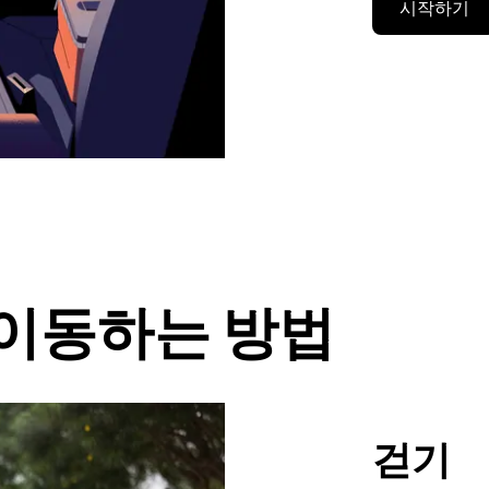
시작하기
 이동하는 방법
걷기