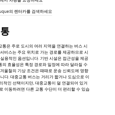
ue에서 차량을 요청하세요
ubuque의 렌터카를 검색하세요
교통
통은 주로 도시의 여러 지역을 연결하는 버스 시
 서비스는 주요 위치로 가는 경로를 제공하므로 시
 실용적인 옵션입니다. 기반 시설은 접근성을 제공
의 효율성은 특정 경로와 일정에 따라 달라질 수
 겨울철의 기상 조건은 때때로 운송 신뢰도에 영향
습니다. 대중교통 버스는 거리가 짧거나 도심으로 이
리적인 선택이지만, 대중교통이 덜 연결되어 있거
로 이동하려면 다른 교통 수단이 더 편리할 수 있습