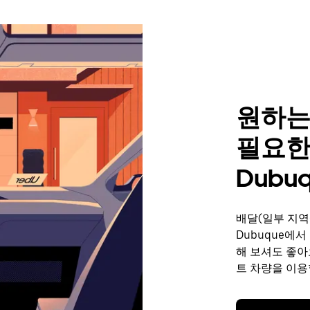
원하는
필요한
Dubu
배달(일부 지역
Dubuque에
해 보셔도 좋아
트 차량을 이용