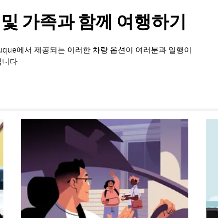
룹 및 가족과 함께 여행하기
buque에서 제공되는 이러한 차량 옵션이 여러분과 일행이
니다.