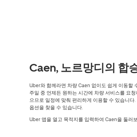
Caen, 노르망디의 합
Uber와 함께라면 차량 Caen 없이도 쉽게 이동할
주일 중 언제든 원하는 시간에 차량 서비스를 요청
으므로 일정에 맞춰 편리하게 이용할 수 있습니다.
옵션을 찾을 수 있습니다.
Uber 앱을 열고 목적지를 입력하여 Caen을 둘러