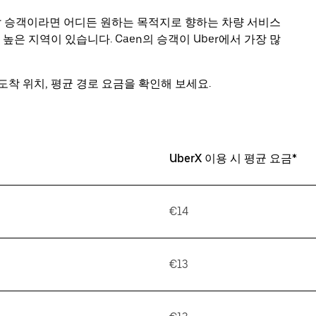
ber 승객이라면 어디든 원하는 목적지로 향하는 차량 서비스
높은 지역이 있습니다. Caen의 승객이 Uber에서 가장 많
착 위치, 평균 경로 요금을 확인해 보세요.
UberX 이용 시 평균 요금*
€14
€13