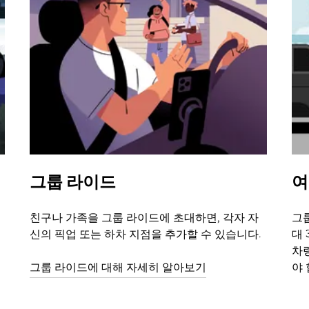
그룹 라이드
여
친구나 가족을 그룹 라이드에 초대하면, 각자 자
그룹
신의 픽업 또는 하차 지점을 추가할 수 있습니다.
대 
차
그룹 라이드에 대해 자세히 알아보기
야 