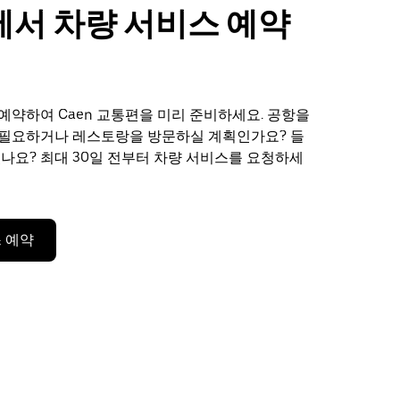
n에서 차량 서비스 예약
예약하여 Caen 교통편을 미리 준비하세요. 공항을
 필요하거나 레스토랑을 방문하실 계획인가요? 들
있나요? 최대 30일 전부터 차량 서비스를 요청하세
 예약