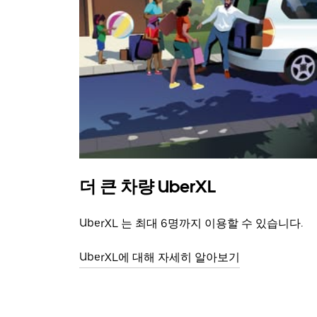
더 큰 차량 UberXL
UberXL 는 최대 6명까지 이용할 수 있습니다.
UberXL에 대해 자세히 알아보기