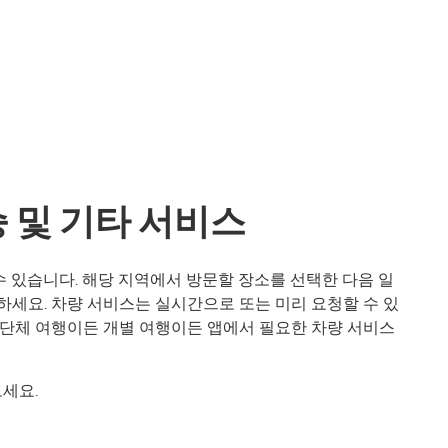
승 및 기타 서비스
 수 있습니다. 해당 지역에서 방문할 장소를 선택한 다음 일
하세요. 차량 서비스는 실시간으로 또는 미리 요청할 수 있
 단체 여행이든 개별 여행이든 앱에서 필요한 차량 서비스
보세요.