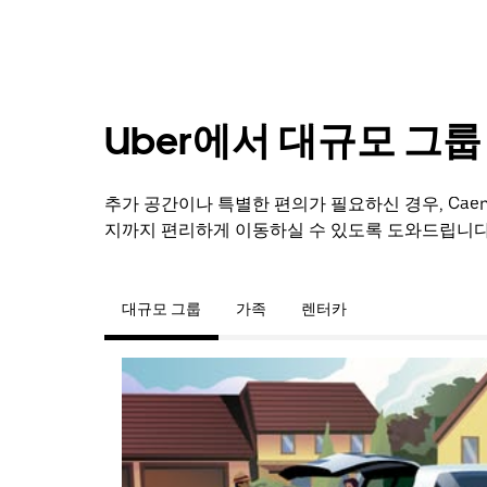
Uber에서 대규모 그
추가 공간이나 특별한 편의가 필요하신 경우, Ca
지까지 편리하게 이동하실 수 있도록 도와드립니다
대규모 그룹
가족
렌터카