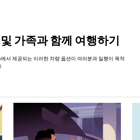
룹 및 가족과 함께 여행하기
en에서 제공되는 이러한 차량 옵션이 여러분과 일행이 목적
.