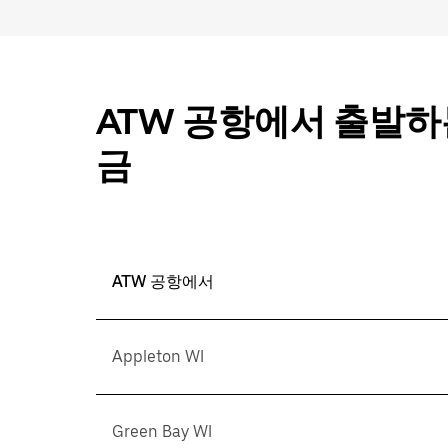
ATW 공항에서 출발하는
금
ATW 공항에서
Appleton WI
Green Bay WI