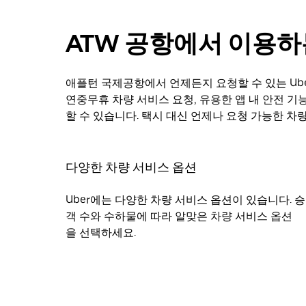
ATW 공항에서 이용하는
애플턴 국제공항에서 언제든지 요청할 수 있는 Ube
연중무휴 차량 서비스 요청, 유용한 앱 내 안전 기능
할 수 있습니다. 택시 대신 언제나 요청 가능한 차
다양한 차량 서비스 옵션
Uber에는 다양한 차량 서비스 옵션이 있습니다. 승
객 수와 수하물에 따라 알맞은 차량 서비스 옵션
을 선택하세요.