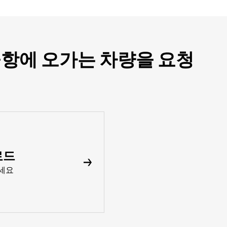
 공항에 오가는 차량을 요청
로드
세요