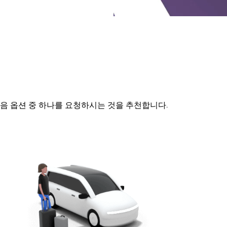
다음 옵션 중 하나를 요청하시는 것을 추천합니다.