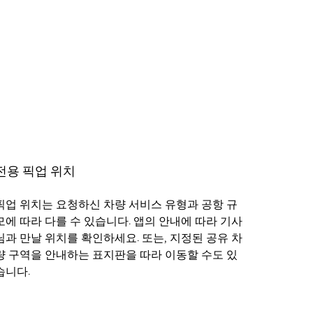
전용 픽업 위치
픽업 위치는 요청하신 차량 서비스 유형과 공항 규
모에 따라 다를 수 있습니다. 앱의 안내에 따라 기사
님과 만날 위치를 확인하세요. 또는, 지정된 공유 차
량 구역을 안내하는 표지판을 따라 이동할 수도 있
습니다.