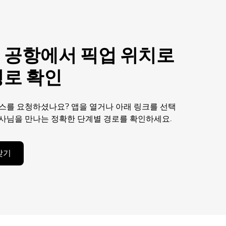
 공항에서 픽업 위치로
경로 확인
스를 요청하셨나요? 앱을 열거나 아래 링크를 선택
사님을 만나는 정확한 단계별 경로를 확인하세요.
찾기