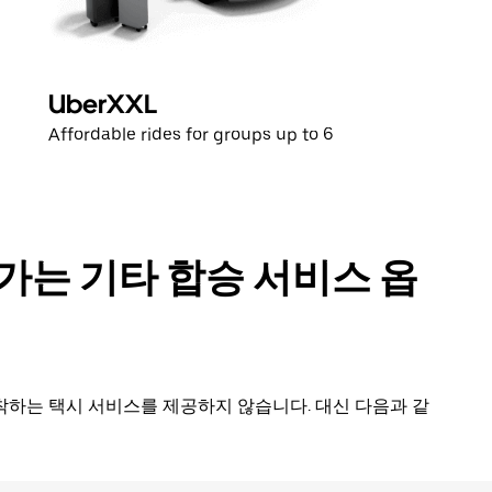
UberXXL
Affordable rides for groups up to 6
가는 기타 합승 서비스 옵
착하는 택시 서비스를 제공하지 않습니다. 대신 다음과 같