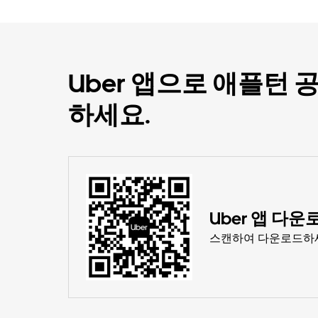
Uber 앱으로 애플턴
하세요.
Uber 앱 다운
스캔하여 다운로드하