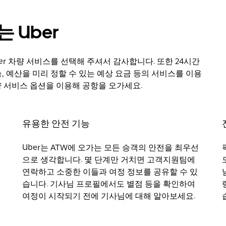
 Uber
r 차량 서비스를 선택해 주셔서 감사합니다. 또한 24시간
, 예산을 미리 정할 수 있는 예상 요금 등의 서비스를 이용
량 서비스 옵션을 이용해 공항을 오가세요.
유용한 안전 기능
Uber는 ATW에 오가는 모든 승객의 안전을 최우선
으로 생각합니다. 몇 단계만 거치면 고객지원팀에
연락하고 소중한 이들과 여정 정보를 공유할 수 있
습니다. 기사님 프로필에서도 별점 등을 확인하여
여정이 시작되기 전에 기사님에 대해 알아보세요.