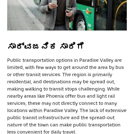
ಸಾರ್ವಜನಿಕ ಸಾರಿಗೆ
Public transportation options in Paradise Valley are
limited, with few ways to get around the area by bus
or other transit services. The region is primarily
residential, and destinations may be spread out,
making walking to transit stops challenging. While
nearby areas like Phoenix offer bus and light rail
services, these may not directly connect to many
locations within Paradise Valley. The lack of extensive
public transit infrastructure and the spread-out
nature of the town can make public transportation
less convenient for daily travel.