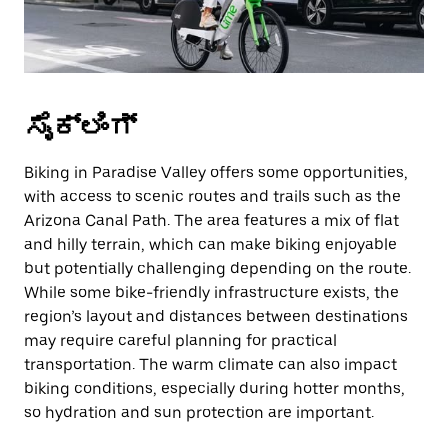
ಸೈಕ್ಲಿಂಗ್
Biking in Paradise Valley offers some opportunities,
with access to scenic routes and trails such as the
Arizona Canal Path. The area features a mix of flat
and hilly terrain, which can make biking enjoyable
but potentially challenging depending on the route.
While some bike-friendly infrastructure exists, the
region’s layout and distances between destinations
may require careful planning for practical
transportation. The warm climate can also impact
biking conditions, especially during hotter months,
so hydration and sun protection are important.