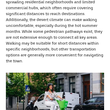
sprawling residential neighborhoods and limited
commercial hubs, which often require covering
significant distances to reach destinations.
Additionally, the desert climate can make walking
uncomfortable, especially during the hot summer
months. While some pedestrian pathways exist, they
are not extensive enough to connect all key areas.
Walking may be suitable for short distances within
specific neighborhoods, but other transportation
options are generally more convenient for navigating
the town.