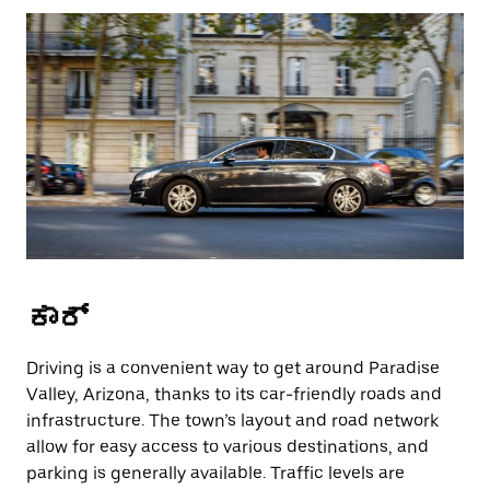
ಕಾರ್
Driving is a convenient way to get around Paradise
Valley, Arizona, thanks to its car-friendly roads and
infrastructure. The town’s layout and road network
allow for easy access to various destinations, and
parking is generally available. Traffic levels are