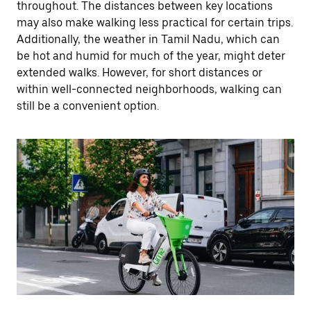
throughout. The distances between key locations
may also make walking less practical for certain trips.
Additionally, the weather in Tamil Nadu, which can
be hot and humid for much of the year, might deter
extended walks. However, for short distances or
within well-connected neighborhoods, walking can
still be a convenient option.