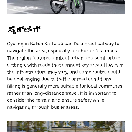
ಸೈಕ್ಲಿಂಗ್
Cycling in BakshiKa Talab can be a practical way to
navigate the area, especially for shorter distances.
The region features a mix of urban and semi-urban
settings, with roads that connect key areas. However,
the infrastructure may vary, and some routes could
be challenging due to traffic or road conditions.
Biking is generally more suitable for local commutes
rather than long-distance travel. It is important to
consider the terrain and ensure safety while
navigating through busier areas.