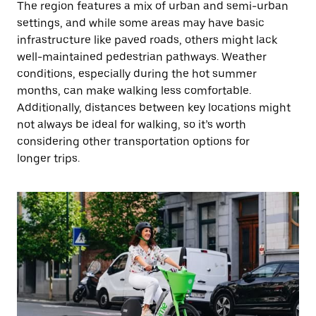
The region features a mix of urban and semi-urban
settings, and while some areas may have basic
infrastructure like paved roads, others might lack
well-maintained pedestrian pathways. Weather
conditions, especially during the hot summer
months, can make walking less comfortable.
Additionally, distances between key locations might
not always be ideal for walking, so it’s worth
considering other transportation options for
longer trips.