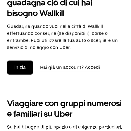
guadagna ciò di cui hai
bisogno Wallkill
Guadagna quando vuoi nella città di Wallkill
effettuando consegne (se disponibili), corse o
entrambe. Puoi utilizzare la tua auto o scegliere un
servizio di noleggio con Uber.
Inizia
Hai già un account? Accedi
Viaggiare con gruppi numerosi
e familiari su Uber
Se hai bisogno di più spazio o di esigenze particolari,