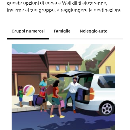
queste opzioni di corsa a Wallkill ti aiuteranno,
insieme al tuo gruppo, a raggiungere la destinazione.
Gruppi numerosi
Famiglie
Noleggio auto