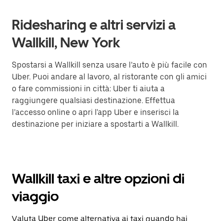
Ridesharing e altri servizi a
Wallkill, New York
Spostarsi a Wallkill senza usare l’auto è più facile con
Uber. Puoi andare al lavoro, al ristorante con gli amici
o fare commissioni in città: Uber ti aiuta a
raggiungere qualsiasi destinazione. Effettua
l’accesso online o apri l'app Uber e inserisci la
destinazione per iniziare a spostarti a Wallkill.
Wallkill taxi e altre opzioni di
viaggio
Valuta Uber come alternativa ai taxi quando hai