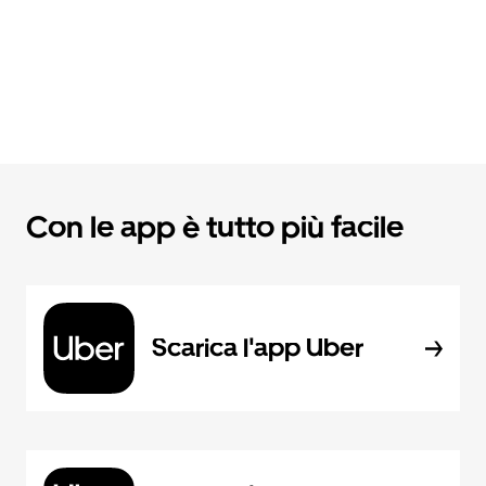
Con le app è tutto più facile
Scarica l'app Uber