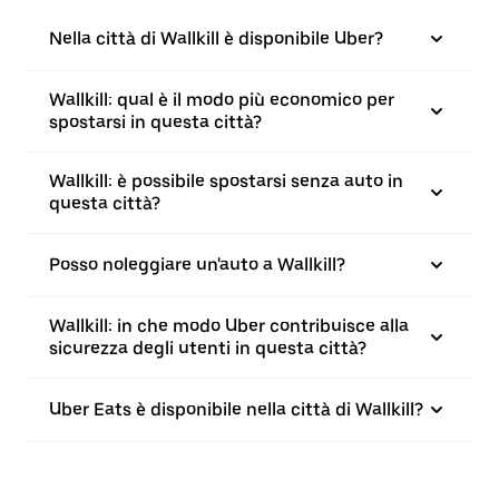
Nella città di Wallkill è disponibile Uber?
Wallkill: qual è il modo più economico per
spostarsi in questa città?
Wallkill: è possibile spostarsi senza auto in
questa città?
Posso noleggiare un'auto a Wallkill?
Wallkill: in che modo Uber contribuisce alla
sicurezza degli utenti in questa città?
Uber Eats è disponibile nella città di Wallkill?