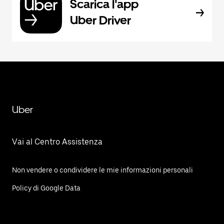
Scarica l'app
Uber Driver
Uber
Vai al Centro Assistenza
Non vendere o condividere le mie informazioni personali
Policy di Google Data