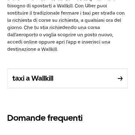
bisogno di spostarti a Wallkill. Con Uber puoi
sostituire il tradizionale fermare i taxi per strada con
la richiesta di corse su richiesta, a qualsiasi ora del
giorno. Che tu stia richiedendo una corsa
dall'aeroporto o voglia scoprire un posto nuovo,
accedi online oppure apri l'app e inserisci una
destinazione a Wallkill.
taxi a Wallkill
Domande frequenti