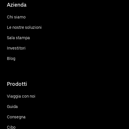
Azienda
Chi siamo
Le nostre soluzioni
Sala stampa
Investitori
Blog
Prodotti
Viaggia con noi
Guida
Consegna
Cibo