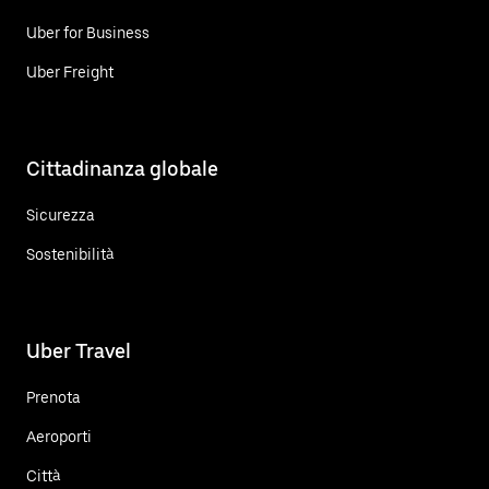
Uber for Business
Uber Freight
Cittadinanza globale
Sicurezza
Sostenibilità
Uber Travel
Prenota
Aeroporti
Città