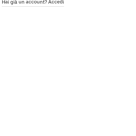
Hai già un account? Accedi