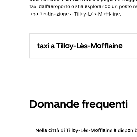
taxi dall'aeroporto o stia esplorando un posto 
una destinazione a Tilloy-Lès-Mofflaine.
taxi a Tilloy-Lès-Mofflaine
Domande frequenti
Nella città di Tilloy-Lès-Mofflaine è disponi