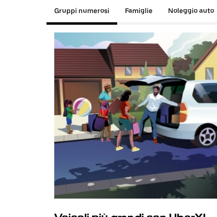
Gruppi numerosi
Famiglie
Noleggio auto