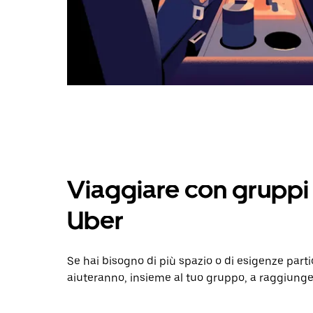
Viaggiare con gruppi 
Uber
Se hai bisogno di più spazio o di esigenze partic
aiuteranno, insieme al tuo gruppo, a raggiunge