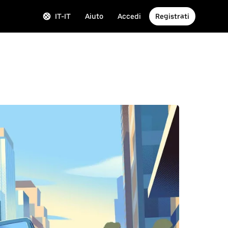
IT-IT
Aiuto
Accedi
Registrati