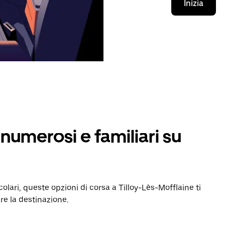
Inizia
numerosi e familiari su
olari, queste opzioni di corsa a Tilloy-Lès-Mofflaine ti
re la destinazione.