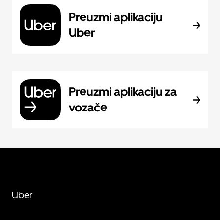
Preuzmi aplikaciju
Uber
Preuzmi aplikaciju za
vozače
Uber