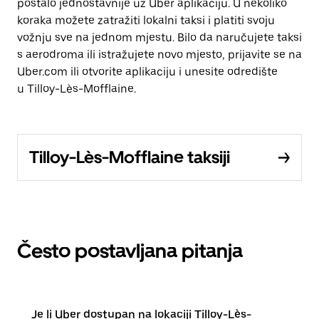
postalo jednostavnije uz Uber aplikaciju. U nekoliko
koraka možete zatražiti lokalni taksi i platiti svoju
vožnju sve na jednom mjestu. Bilo da naručujete taksi
s aerodroma ili istražujete novo mjesto, prijavite se na
Uber.com ili otvorite aplikaciju i unesite odredište
u Tilloy-Lès-Mofflaine.
Tilloy-Lès-Mofflaine taksiji
Često postavljana pitanja
Je li Uber dostupan na lokaciji Tilloy-Lès-