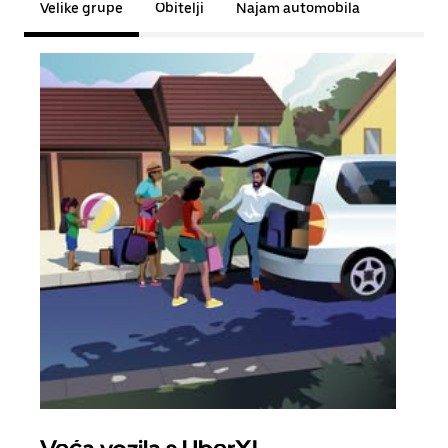
Velike grupe
Obitelji
Najam automobila