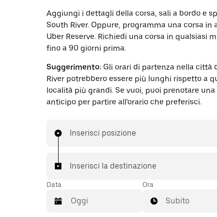
Aggiungi i dettagli della corsa, sali a bordo e s
South River. Oppure, programma una corsa in 
Uber Reserve. Richiedi una corsa in qualsiasi 
fino a 90 giorni prima.
Suggerimento:
Gli orari di partenza nella città
River potrebbero essere più lunghi rispetto a qu
località più grandi. Se vuoi, puoi prenotare una
anticipo per partire all'orario che preferisci.
Inserisci posizione
Inserisci la destinazione
Data
Ora
Subito