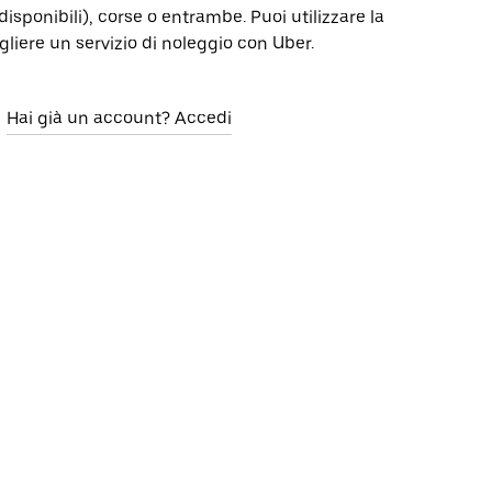
isponibili), corse o entrambe. Puoi utilizzare la
gliere un servizio di noleggio con Uber.
Hai già un account? Accedi