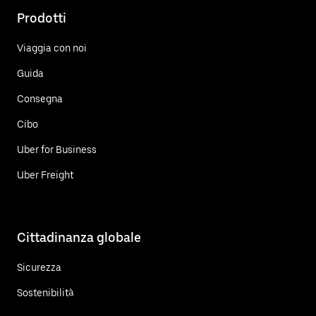
Prodotti
Viaggia con noi
Guida
Consegna
Cibo
Uber for Business
Uber Freight
Cittadinanza globale
Sicurezza
Sostenibilità