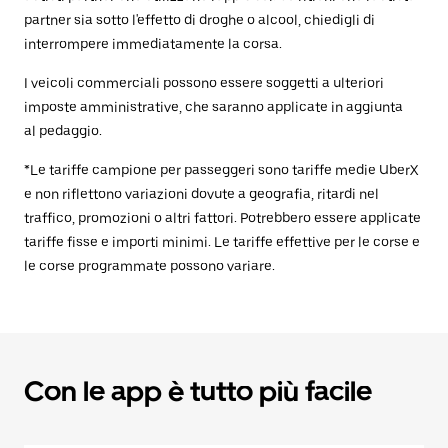
partner sia sotto l'effetto di droghe o alcool, chiedigli di
interrompere immediatamente la corsa.
I veicoli commerciali possono essere soggetti a ulteriori
imposte amministrative, che saranno applicate in aggiunta
al pedaggio.
*Le tariffe campione per passeggeri sono tariffe medie UberX
e non riflettono variazioni dovute a geografia, ritardi nel
traffico, promozioni o altri fattori. Potrebbero essere applicate
tariffe fisse e importi minimi. Le tariffe effettive per le corse e
le corse programmate possono variare.
Con le app è tutto più facile