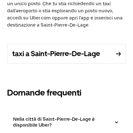
un unico posto. Che tu stia richiedendo un taxi
dall'aeroporto o stia esplorando un posto nuovo,
accedi su Uber.com oppure apri l'app e inserisci una
destinazione a Saint-Pierre-De-Lage.
taxi a Saint-Pierre-De-Lage
Domande frequenti
Nella città di Saint-Pierre-De-Lage è
disponibile Uber?