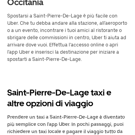
Occitania
Spostarsi a Saint-Pierre-De-Lage è più facile con
Uber. Che tu debba andare alla stazione, all'aeroporto
o a un evento, incontrare i tuoi amici al ristorante o
sbrigare delle commissioni in centro, Uber ti aiuta ad
arrivare dove vuoi. Effettua l’accesso online o apri
l'app Uber e inserisci la destinazione per iniziare a
spostarti a Saint-Pierre-De-Lage.
Saint-Pierre-De-Lage taxi e
altre opzioni di viaggio
Prendere un taxi a Saint-Pierre-De-Lage è diventato
più semplice con l'app Uber. In pochi passaggi, puoi
richiedere un taxi locale e pagare il viaggio tutto da