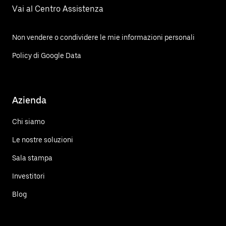
Vai al Centro Assistenza
Non vendere o condividere le mie informazioni personali
Policy di Google Data
Azienda
Chi siamo
Le nostre soluzioni
Sala stampa
Investitori
Blog