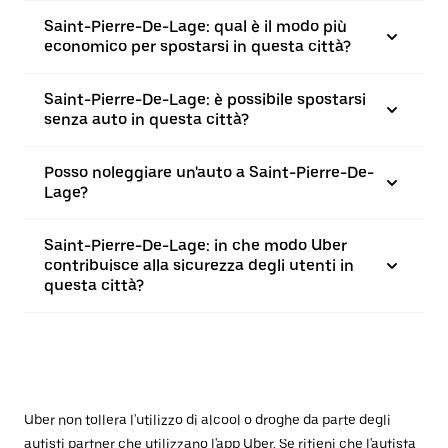
Saint-Pierre-De-Lage: qual è il modo più
economico per spostarsi in questa città?
Saint-Pierre-De-Lage: è possibile spostarsi
senza auto in questa città?
Posso noleggiare un'auto a Saint-Pierre-De-
Lage?
Saint-Pierre-De-Lage: in che modo Uber
contribuisce alla sicurezza degli utenti in
questa città?
Uber non tollera l'utilizzo di alcool o droghe da parte degli
autisti partner che utilizzano l'app Uber. Se ritieni che l'autista