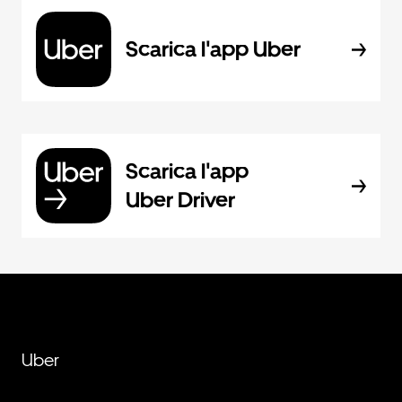
Scarica l'app Uber
Scarica l'app
Uber Driver
Uber