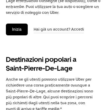
Lage effettuando consegne (se disponibili), corse o
entrambe. Puoi utilizzare la tua auto o scegliere un
servizio di noleggio con Uber.
Inizia
Hai già un account? Accedi
Destinazioni popolari a
Saint-Pierre-De-Lage
Anche se gli utenti possono utilizzare Uber per
richiedere una corsa praticamente ovunque a
Saint-Pierre-De-Lage, alcune destinazioni sono
più popolari di altre. Qui puoi scoprire i percorsi
più richiesti dagli utenti nella tua zona, con
punti di arrivo e tariffe medie.*