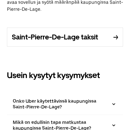
avaa sovellus ja syötä määränpää kaupungissa Saint-
Pierre-De-Lage.
Saint-Pierre-De-Lage taksit
Usein kysytyt kysymykset
Onko Uber käytettävissä kaupungissa
Saint-Pierre-De-Lage?
Mikä on edullisin tapa matkustaa
kaupungissa Saint-Pierre-De-Lage?