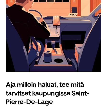
Aja milloin haluat, tee mitä
tarvitset kaupungissa Saint-
Pierre-De-Lage