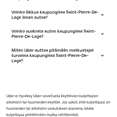
Voinko liikkua kaupungissa Saint-Pierre-De-
Lage ilman autoa?
Voinko vuokrata auton kaupungissa Saint-
Pierre-De-Lage?
Miten Uber auttaa pitämään matkustajat
turvassa kaupungissa Saint-Pierre-De-
Lage?
Uber ei hyväksy Uber-sovellusta käyttävien kuljettajien
alkoholin tai huumeiden käyttöä. Jos uskot, että kuljettajasi on
huumeiden tai alkoholin vaikutuksen alaisena, käske
kuljettajaa päättämään matka välittömästi.