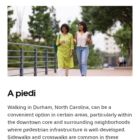
A piedi
Walking in Durham, North Carolina, can be a
convenient option in certain areas, particularly within
the downtown core and surrounding neighborhoods
where pedestrian infrastructure is well-developed.
Sidewalks and crosswalks are common in these