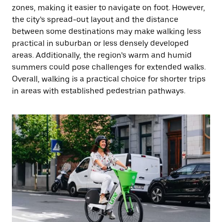
zones, making it easier to navigate on foot. However,
the city’s spread-out layout and the distance
between some destinations may make walking less
practical in suburban or less densely developed
areas. Additionally, the region’s warm and humid
summers could pose challenges for extended walks.
Overall, walking is a practical choice for shorter trips
in areas with established pedestrian pathways.