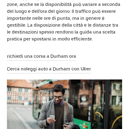
zone, anche se la disponibilità può variare a seconda
del luogo e dell'ora del giorno. Il traffico può essere
importante nelle ore di punta, ma in genere è
gestibile. La disposizione della città e le distanze tra
le destinazioni spesso rendono la guida una scelta
pratica per spostarsi in modo efficiente.
richiedi una corsa a Durham ora
Cerca noleggi auto a Durham con Uber