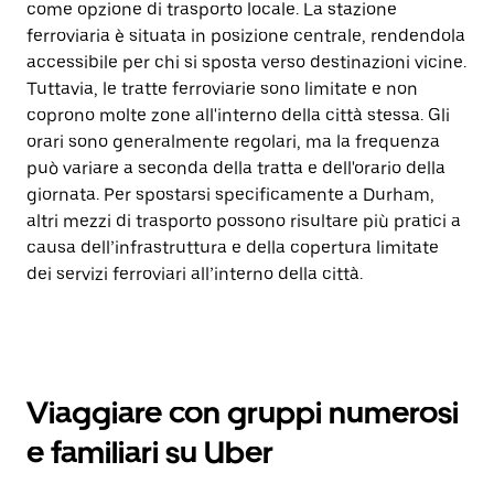
come opzione di trasporto locale. La stazione
ferroviaria è situata in posizione centrale, rendendola
accessibile per chi si sposta verso destinazioni vicine.
Tuttavia, le tratte ferroviarie sono limitate e non
coprono molte zone all'interno della città stessa. Gli
orari sono generalmente regolari, ma la frequenza
può variare a seconda della tratta e dell'orario della
giornata. Per spostarsi specificamente a Durham,
altri mezzi di trasporto possono risultare più pratici a
causa dell’infrastruttura e della copertura limitate
dei servizi ferroviari all’interno della città.
Viaggiare con gruppi numerosi
e familiari su Uber