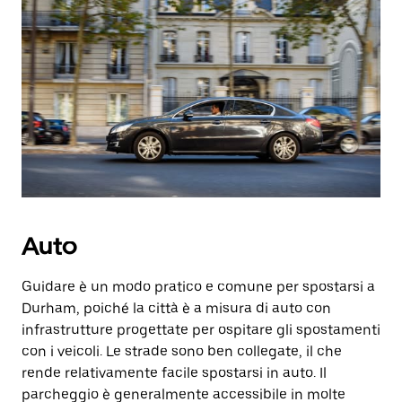
Auto
Guidare è un modo pratico e comune per spostarsi a
Durham, poiché la città è a misura di auto con
infrastrutture progettate per ospitare gli spostamenti
con i veicoli. Le strade sono ben collegate, il che
rende relativamente facile spostarsi in auto. Il
parcheggio è generalmente accessibile in molte