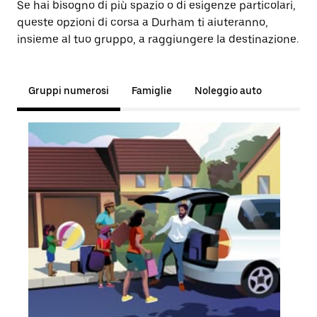
Se hai bisogno di più spazio o di esigenze particolari,
queste opzioni di corsa a Durham ti aiuteranno,
insieme al tuo gruppo, a raggiungere la destinazione.
Gruppi numerosi
Famiglie
Noleggio auto