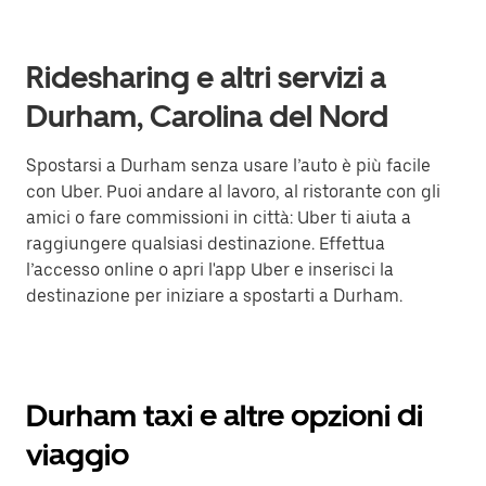
Ridesharing e altri servizi a
Durham, Carolina del Nord
Spostarsi a Durham senza usare l’auto è più facile
con Uber. Puoi andare al lavoro, al ristorante con gli
amici o fare commissioni in città: Uber ti aiuta a
raggiungere qualsiasi destinazione. Effettua
l’accesso online o apri l'app Uber e inserisci la
destinazione per iniziare a spostarti a Durham.
Durham taxi e altre opzioni di
viaggio