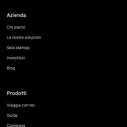
Azienda
Chi siamo
Le nostre soluzioni
Sala stampa
Investitori
Blog
Prodotti
Viaggia con noi
Guida
Consegna