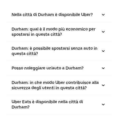
Nella città di Durham è disponibile Uber?
Durham: qual è il modo più economico per
spostarsi in questa città?
Durham: è possibile spostarsi senza auto in
questa città?
Posso noleggiare un'auto a Durham?
Durham: in che modo Uber contribuisce alla
sicurezza degli utenti in questa città?
Uber Eats è disponibile nella città di
Durham?