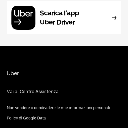
Scarica l'app
Uber Driver
Uber
Vai al Centro Assistenza
Non vendere o condividere le mie informazioni personali
Policy di Google Data