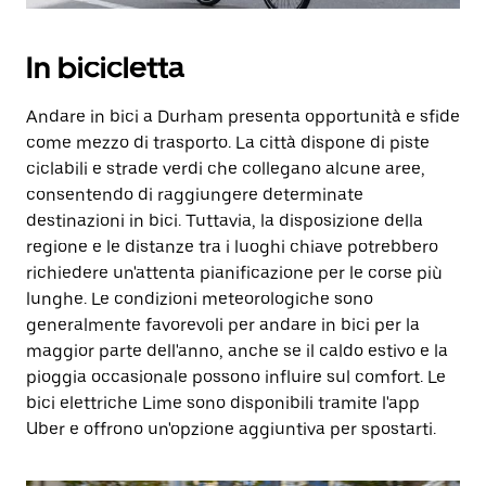
In bicicletta
Andare in bici a Durham presenta opportunità e sfide
come mezzo di trasporto. La città dispone di piste
ciclabili e strade verdi che collegano alcune aree,
consentendo di raggiungere determinate
destinazioni in bici. Tuttavia, la disposizione della
regione e le distanze tra i luoghi chiave potrebbero
richiedere un'attenta pianificazione per le corse più
lunghe. Le condizioni meteorologiche sono
generalmente favorevoli per andare in bici per la
maggior parte dell'anno, anche se il caldo estivo e la
pioggia occasionale possono influire sul comfort. Le
bici elettriche Lime sono disponibili tramite l'app
Uber e offrono un'opzione aggiuntiva per spostarti.