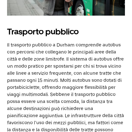
Trasporto pubblico
Il trasporto pubblico a Durham comprende autobus
con percorsi che collegano le principali aree della
città e delle zone limitrofe. Il sistema di autobus offre
un modo pratico per spostarsi per chi si trova vicino
alle linee a servizio frequente, con alcune tratte che
passano ogni 15 minuti. Molti autobus sono dotati di
portabiciclette, offrendo maggiore flessibilità per
viaggi multimodali. Sebbene il trasporto pubblico
possa essere una scelta comoda, la distanza tra
alcune destinazioni può richiedere una
pianificazione aggiuntiva. Le infrastrutture della città
favoriscono l’uso dei mezzi pubblici, ma fattori come
la distanza e la disponibilità delle tratte possono