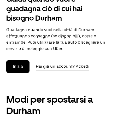
guadagna ciò di cui hai
bisogno Durham
Guadagna quando vuoi nella città di Durham
effettuando consegne (se disponibili), corse o
entrambe. Puoi utilizzare la tua auto o scegliere un
servizio di noleggio con Uber.
Inizia
Hai già un account? Accedi
Modi per spostarsi a
Durham