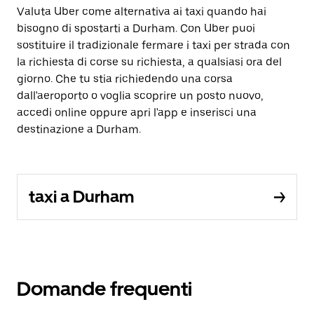
Valuta Uber come alternativa ai taxi quando hai
bisogno di spostarti a Durham. Con Uber puoi
sostituire il tradizionale fermare i taxi per strada con
la richiesta di corse su richiesta, a qualsiasi ora del
giorno. Che tu stia richiedendo una corsa
dall'aeroporto o voglia scoprire un posto nuovo,
accedi online oppure apri l'app e inserisci una
destinazione a Durham.
taxi a Durham
Domande frequenti