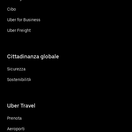
Cibo
Uber for Business
Uber Freight
Cittadinanza globale
Sicurezza
Sostenibilità
Uber Travel
Prenota
Aeroporti