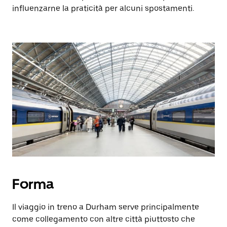
influenzarne la praticità per alcuni spostamenti.
Forma
Il viaggio in treno a Durham serve principalmente
come collegamento con altre città piuttosto che