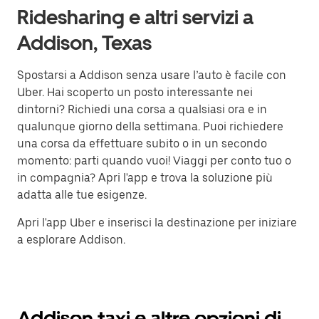
Ridesharing e altri servizi a
Addison, Texas
Spostarsi a Addison senza usare l’auto è facile con
Uber. Hai scoperto un posto interessante nei
dintorni? Richiedi una corsa a qualsiasi ora e in
qualunque giorno della settimana. Puoi richiedere
una corsa da effettuare subito o in un secondo
momento: parti quando vuoi! Viaggi per conto tuo o
in compagnia? Apri l'app e trova la soluzione più
adatta alle tue esigenze.
Apri l'app Uber e inserisci la destinazione per iniziare
a esplorare Addison.
Addison taxi e altre opzioni di