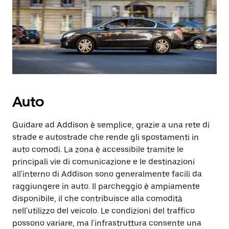
Auto
Guidare ad Addison è semplice, grazie a una rete di
strade e autostrade che rende gli spostamenti in
auto comodi. La zona è accessibile tramite le
principali vie di comunicazione e le destinazioni
all'interno di Addison sono generalmente facili da
raggiungere in auto. Il parcheggio è ampiamente
disponibile, il che contribuisce alla comodità
nell'utilizzo del veicolo. Le condizioni del traffico
possono variare, ma l'infrastruttura consente una