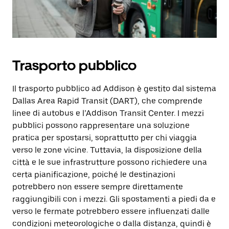
Trasporto pubblico
Il trasporto pubblico ad Addison è gestito dal sistema
Dallas Area Rapid Transit (DART), che comprende
linee di autobus e l’Addison Transit Center. I mezzi
pubblici possono rappresentare una soluzione
pratica per spostarsi, soprattutto per chi viaggia
verso le zone vicine. Tuttavia, la disposizione della
città e le sue infrastrutture possono richiedere una
certa pianificazione, poiché le destinazioni
potrebbero non essere sempre direttamente
raggiungibili con i mezzi. Gli spostamenti a piedi da e
verso le fermate potrebbero essere influenzati dalle
condizioni meteorologiche o dalla distanza, quindi è