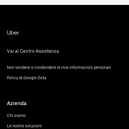
Uber
Vai al Centro Assistenza
Non vendere o condividere le mie informazioni personali
Policy di Google Data
Azienda
Chi siamo
Le nostre soluzioni