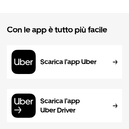
Con le app è tutto più facile
Scarica l'app Uber
Scarica l'app
Uber Driver