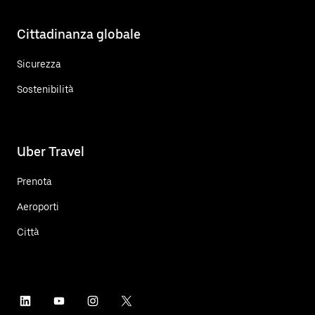
Cittadinanza globale
Sicurezza
Sostenibilità
Uber Travel
Prenota
Aeroporti
Città