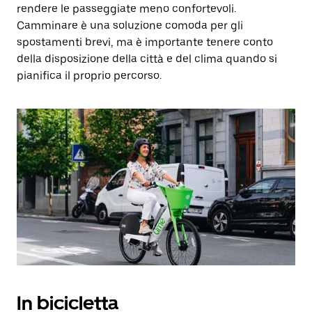
rendere le passeggiate meno confortevoli.
Camminare è una soluzione comoda per gli
spostamenti brevi, ma è importante tenere conto
della disposizione della città e del clima quando si
pianifica il proprio percorso.
In bicicletta