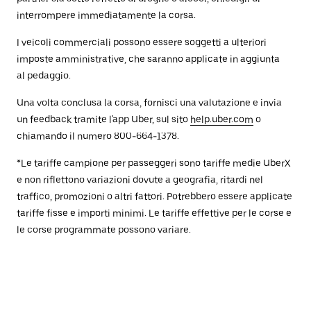
interrompere immediatamente la corsa.
I veicoli commerciali possono essere soggetti a ulteriori
imposte amministrative, che saranno applicate in aggiunta
al pedaggio.
Una volta conclusa la corsa, fornisci una valutazione e invia
un feedback tramite l'app Uber, sul sito
help.uber.com
o
chiamando il numero 800-664-1378.
*Le tariffe campione per passeggeri sono tariffe medie UberX
e non riflettono variazioni dovute a geografia, ritardi nel
traffico, promozioni o altri fattori. Potrebbero essere applicate
tariffe fisse e importi minimi. Le tariffe effettive per le corse e
le corse programmate possono variare.