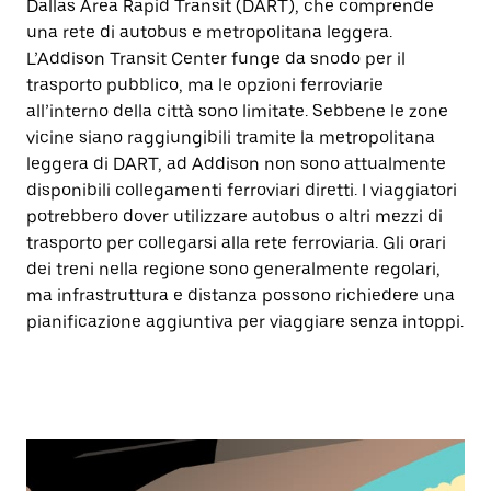
Dallas Area Rapid Transit (DART), che comprende
una rete di autobus e metropolitana leggera.
L’Addison Transit Center funge da snodo per il
trasporto pubblico, ma le opzioni ferroviarie
all’interno della città sono limitate. Sebbene le zone
vicine siano raggiungibili tramite la metropolitana
leggera di DART, ad Addison non sono attualmente
disponibili collegamenti ferroviari diretti. I viaggiatori
potrebbero dover utilizzare autobus o altri mezzi di
trasporto per collegarsi alla rete ferroviaria. Gli orari
dei treni nella regione sono generalmente regolari,
ma infrastruttura e distanza possono richiedere una
pianificazione aggiuntiva per viaggiare senza intoppi.