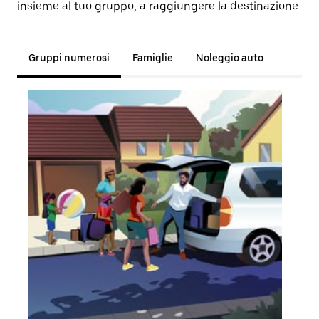
insieme al tuo gruppo, a raggiungere la destinazione.
Gruppi numerosi
Famiglie
Noleggio auto