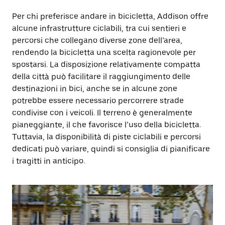
Per chi preferisce andare in bicicletta, Addison offre
alcune infrastrutture ciclabili, tra cui sentieri e
percorsi che collegano diverse zone dell’area,
rendendo la bicicletta una scelta ragionevole per
spostarsi. La disposizione relativamente compatta
della città può facilitare il raggiungimento delle
destinazioni in bici, anche se in alcune zone
potrebbe essere necessario percorrere strade
condivise con i veicoli. Il terreno è generalmente
pianeggiante, il che favorisce l’uso della bicicletta.
Tuttavia, la disponibilità di piste ciclabili e percorsi
dedicati può variare, quindi si consiglia di pianificare
i tragitti in anticipo.