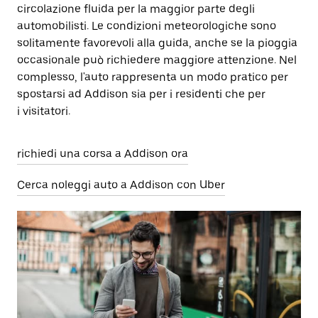
circolazione fluida per la maggior parte degli
automobilisti. Le condizioni meteorologiche sono
solitamente favorevoli alla guida, anche se la pioggia
occasionale può richiedere maggiore attenzione. Nel
complesso, l'auto rappresenta un modo pratico per
spostarsi ad Addison sia per i residenti che per
i visitatori.
richiedi una corsa a Addison ora
Cerca noleggi auto a Addison con Uber