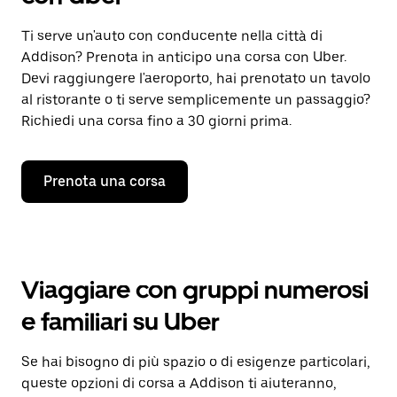
Ti serve un'auto con conducente nella città di
Addison? Prenota in anticipo una corsa con Uber.
Devi raggiungere l'aeroporto, hai prenotato un tavolo
al ristorante o ti serve semplicemente un passaggio?
Richiedi una corsa fino a 30 giorni prima.
Prenota una corsa
Viaggiare con gruppi numerosi
e familiari su Uber
Se hai bisogno di più spazio o di esigenze particolari,
queste opzioni di corsa a Addison ti aiuteranno,