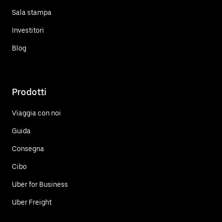
Sala stampa
Investitori
Blog
Prodotti
Viaggia con noi
Guida
Consegna
Cibo
Uber for Business
Uber Freight