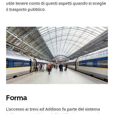
utile tenere conto di questi aspetti quando si sceglie
il trasporto pubblico.
Forma
L’accesso ai treni ad Addison fa parte del sistema