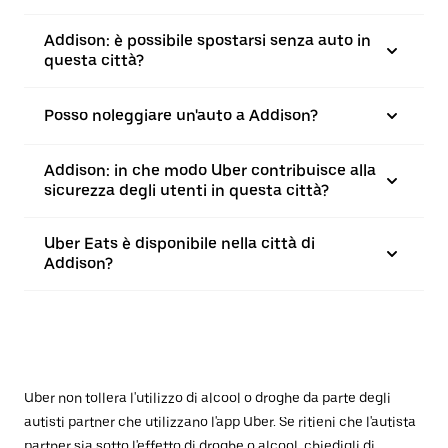
Addison: è possibile spostarsi senza auto in
questa città?
Posso noleggiare un'auto a Addison?
Addison: in che modo Uber contribuisce alla
sicurezza degli utenti in questa città?
Uber Eats è disponibile nella città di
Addison?
Uber non tollera l'utilizzo di alcool o droghe da parte degli
autisti partner che utilizzano l'app Uber. Se ritieni che l'autista
partner sia sotto l'effetto di droghe o alcool, chiedigli di