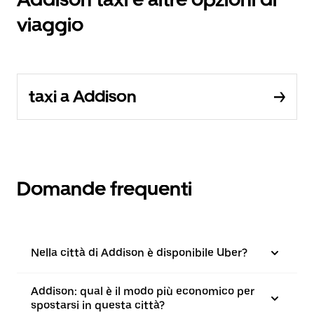
viaggio
taxi a Addison
Domande frequenti
Nella città di Addison è disponibile Uber?
Addison: qual è il modo più economico per
spostarsi in questa città?