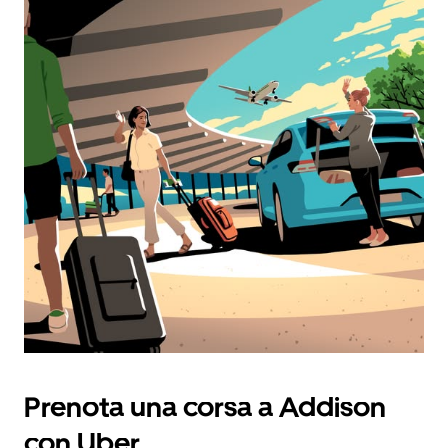
Prenota una corsa a Addison
con Uber