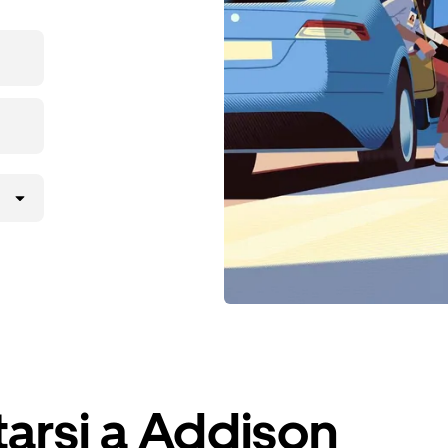
arsi a Addison