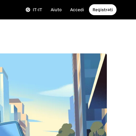
IT-IT
Aiuto
Accedi
Registrati