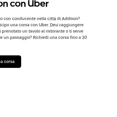
on con Uber
to con conducente nella città di Addison?
icipo una corsa con Uber. Devi raggiungere
i prenotato un tavolo al ristorante o ti serve
 un passaggio? Richiedi una corsa fino a 30
a corsa