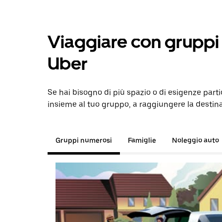
Viaggiare con gruppi 
Uber
Se hai bisogno di più spazio o di esigenze parti
insieme al tuo gruppo, a raggiungere la destin
Gruppi numerosi
Famiglie
Noleggio auto