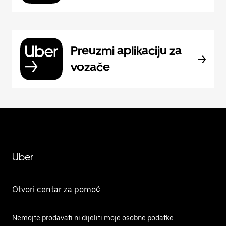
Preuzmi aplikaciju za
vozače
Uber
Otvori centar za pomoć
Nemojte prodavati ni dijeliti moje osobne podatke