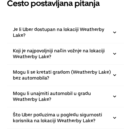
Često postavljana pitanja
Je li Uber dostupan na lokaciji Weatherby
Lake?
Koji je najpovoljniji način vožnje na lokaciji
Weatherby Lake?
Mogu li se kretati gradom (Weatherby Lake)
bez automobila?
Mogu li unajmiti automobil u gradu
Weatherby Lake?
Što Uber poduzima u pogledu sigurnosti
korisnika na lokaciji Weatherby Lake?