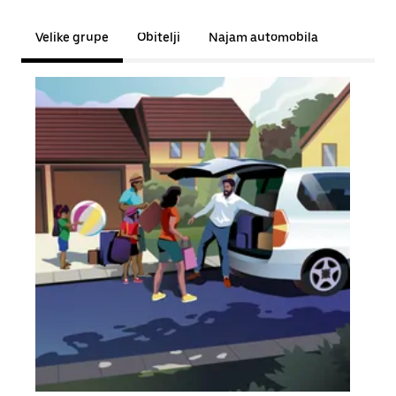
Velike grupe
Obitelji
Najam automobila