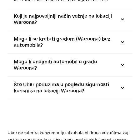
Koji je najpovoljniji način vožnje na lokaciji
Waroona?
Mogu li se kretati gradom (Waroona) bez
automobila?
Mogu li unajmiti automobil u gradu
Waroona?
Što Uber poduzima u pogledu sigurnosti
korisnika na lokaciji Waroona?
Uber ne tolerira konzumaciju alkohola ni droga vozačima koji