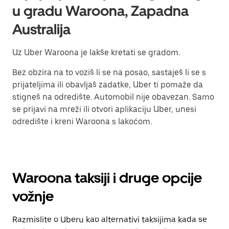
u gradu Waroona, Zapadna
Australija
Uz Uber Waroona je lakše kretati se gradom.
Bez obzira na to voziš li se na posao, sastaješ li se s
prijateljima ili obavljaš zadatke, Uber ti pomaže da
stigneš na odredište. Automobil nije obavezan. Samo
se prijavi na mreži ili otvori aplikaciju Uber, unesi
odredište i kreni Waroona s lakoćom.
Waroona taksiji i druge opcije
vožnje
Razmislite o Uberu kao alternativi taksijima kada se