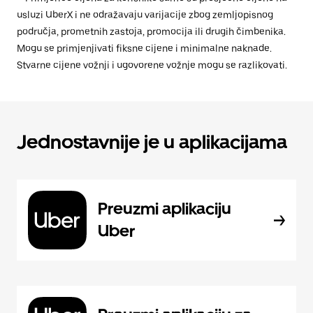
usluzi UberX i ne odražavaju varijacije zbog zemljopisnog
područja, prometnih zastoja, promocija ili drugih čimbenika.
Mogu se primjenjivati fiksne cijene i minimalne naknade.
Stvarne cijene vožnji i ugovorene vožnje mogu se razlikovati.
Jednostavnije je u aplikacijama
Preuzmi aplikaciju
Uber