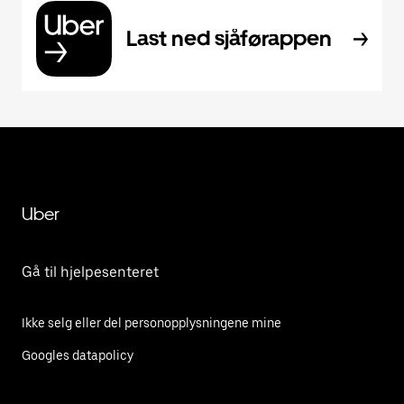
Last ned sjåførappen
Uber
Gå til hjelpesenteret
Ikke selg eller del personopplysningene mine
Googles datapolicy