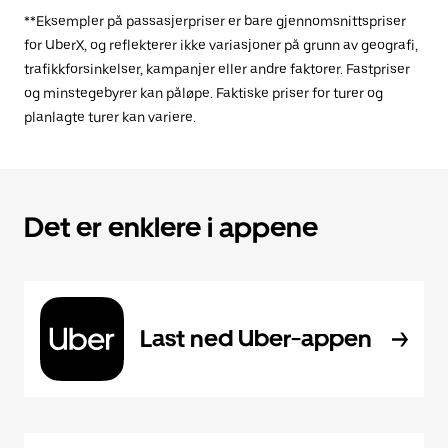
**Eksempler på passasjerpriser er bare gjennomsnittspriser
for UberX, og reflekterer ikke variasjoner på grunn av geografi,
trafikkforsinkelser, kampanjer eller andre faktorer. Fastpriser
og minstegebyrer kan påløpe. Faktiske priser for turer og
planlagte turer kan variere.
Det er enklere i appene
Last ned Uber-appen