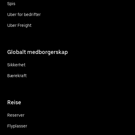
Spis
Uber for bedrifter
Uber Freight
Globalt medborgerskap
Sikkerhet
Bærekraft
Reise
Reserver
Flyplasser