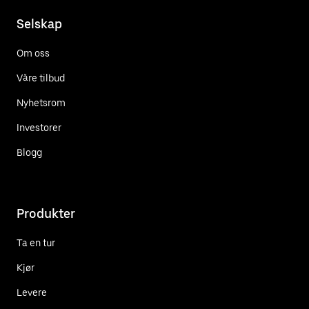
Selskap
Om oss
Våre tilbud
Nyhetsrom
Investorer
Blogg
Produkter
Ta en tur
Kjør
Levere