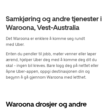
Samkjøring og andre tjenester i
Waroona, Vest-Australia
Det Waroona er enklere å komme seg rundt
med Uber.
Enten du pendler til jobb, møter venner eller løper
ærend, hjelper Uber deg med å komme deg dit du
skal - ingen bil kreves. Bare logg deg på nettet eller
åpne Uber-appen, oppgi destinasjonen din og
begynn å gå gjennom Waroona med letthet.
Waroona drosjer og andre