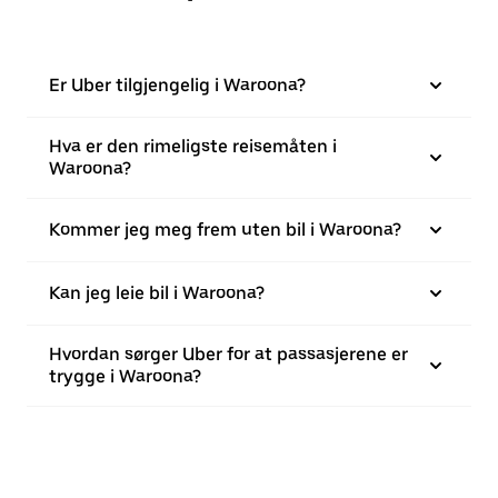
Er Uber tilgjengelig i Waroona?
Hva er den rimeligste reisemåten i
Waroona?
Kommer jeg meg frem uten bil i Waroona?
Kan jeg leie bil i Waroona?
Hvordan sørger Uber for at passasjerene er
trygge i Waroona?