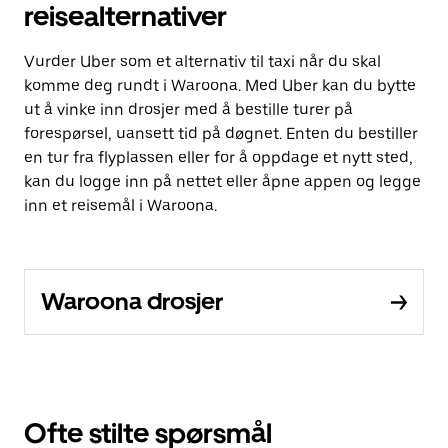
reisealternativer
Vurder Uber som et alternativ til taxi når du skal
komme deg rundt i Waroona. Med Uber kan du bytte
ut å vinke inn drosjer med å bestille turer på
forespørsel, uansett tid på døgnet. Enten du bestiller
en tur fra flyplassen eller for å oppdage et nytt sted,
kan du logge inn på nettet eller åpne appen og legge
inn et reisemål i Waroona.
Waroona drosjer
Ofte stilte spørsmål