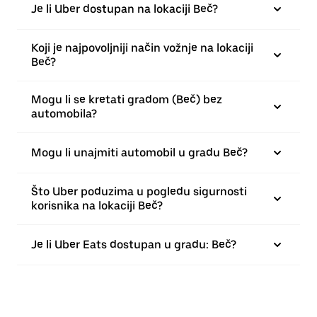
Je li Uber dostupan na lokaciji Beč?
Koji je najpovoljniji način vožnje na lokaciji
Beč?
Mogu li se kretati gradom (Beč) bez
automobila?
Mogu li unajmiti automobil u gradu Beč?
Što Uber poduzima u pogledu sigurnosti
korisnika na lokaciji Beč?
Je li Uber Eats dostupan u gradu: Beč?