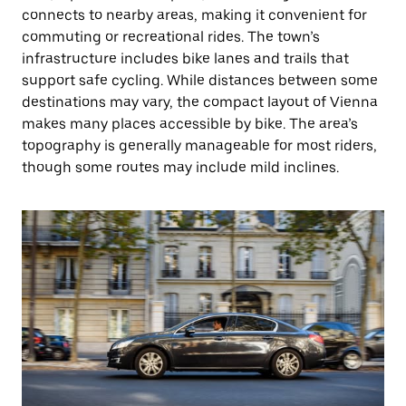
connects to nearby areas, making it convenient for
commuting or recreational rides. The town’s
infrastructure includes bike lanes and trails that
support safe cycling. While distances between some
destinations may vary, the compact layout of Vienna
makes many places accessible by bike. The area’s
topography is generally manageable for most riders,
though some routes may include mild inclines.