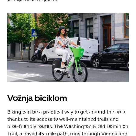
Vožnja biciklom
Biking can be a practical way to get around the area,
thanks to its access to well-maintained trails and
bike-friendly routes. The Washington & Old Dominion
Trail, a paved 45-mile path, runs through Vienna and