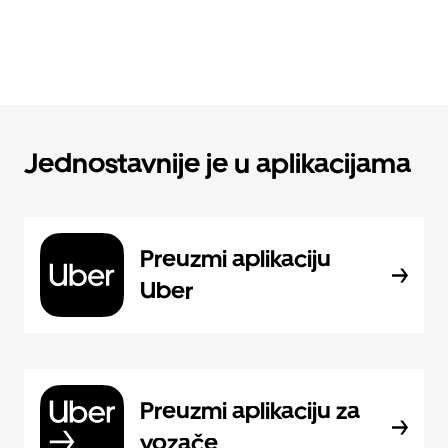
Jednostavnije je u aplikacijama
Preuzmi aplikaciju
Uber
Preuzmi aplikaciju za
vozače