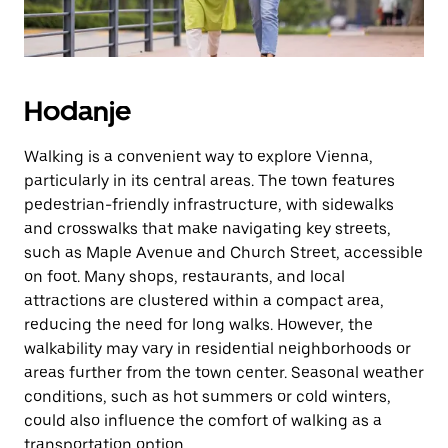
Hodanje
Walking is a convenient way to explore Vienna,
particularly in its central areas. The town features
pedestrian-friendly infrastructure, with sidewalks
and crosswalks that make navigating key streets,
such as Maple Avenue and Church Street, accessible
on foot. Many shops, restaurants, and local
attractions are clustered within a compact area,
reducing the need for long walks. However, the
walkability may vary in residential neighborhoods or
areas further from the town center. Seasonal weather
conditions, such as hot summers or cold winters,
could also influence the comfort of walking as a
transportation option.