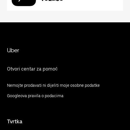
Uber
Otvori centar za pomoć
Nemojte prodavati ni dijeliti moje osobne podatke
Googleova pravila o podacima
Tvrtka