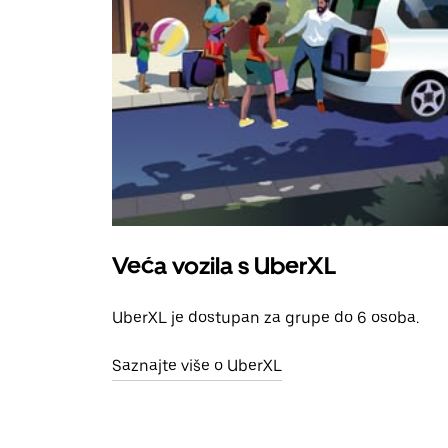
Veća vozila s UberXL
UberXL je dostupan za grupe do 6 osoba.
Saznajte više o UberXL