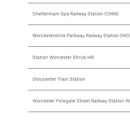
Cheltenham Spa Railway Station (CNM)
Worcestershire Parkway Railway Station (WO
Station Worcester Shrub Hill
Gloucester Train Station
Worcester Foregate Street Railway Station 