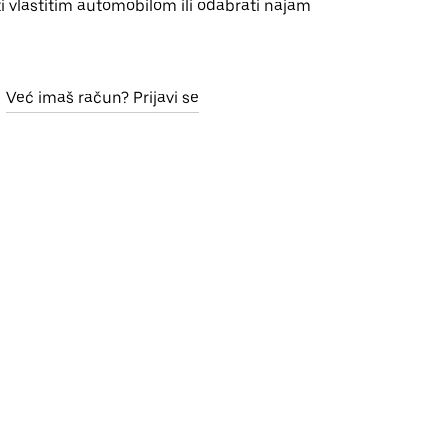
i vlastitim automobilom ili odabrati najam
Već imaš račun? Prijavi se