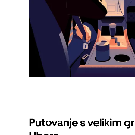
Putovanje s velikim g